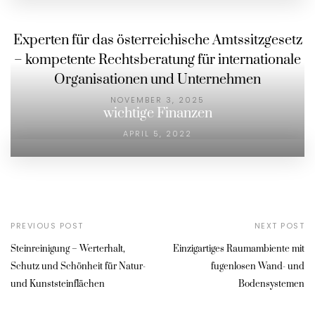
Experten für das österreichische Amtssitzgesetz
– kompetente Rechtsberatung für internationale
Organisationen und Unternehmen
NOVEMBER 3, 2025
wichtige Finanzen
APRIL 5, 2022
PREVIOUS POST
NEXT POST
Steinreinigung – Werterhalt,
Einzigartiges Raumambiente mit
Schutz und Schönheit für Natur-
fugenlosen Wand- und
und Kunststeinflächen
Bodensystemen