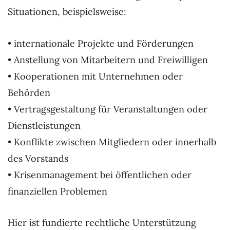
Situationen, beispielsweise:
• internationale Projekte und Förderungen
• Anstellung von Mitarbeitern und Freiwilligen
• Kooperationen mit Unternehmen oder
Behörden
• Vertragsgestaltung für Veranstaltungen oder
Dienstleistungen
• Konflikte zwischen Mitgliedern oder innerhalb
des Vorstands
• Krisenmanagement bei öffentlichen oder
finanziellen Problemen
Hier ist fundierte rechtliche Unterstützung