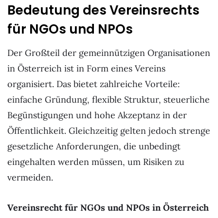
Bedeutung des Vereinsrechts
für NGOs und NPOs
Der Großteil der gemeinnützigen Organisationen
in Österreich ist in Form eines Vereins
organisiert. Das bietet zahlreiche Vorteile:
einfache Gründung, flexible Struktur, steuerliche
Begünstigungen und hohe Akzeptanz in der
Öffentlichkeit. Gleichzeitig gelten jedoch strenge
gesetzliche Anforderungen, die unbedingt
eingehalten werden müssen, um Risiken zu
vermeiden.
Vereinsrecht für NGOs und NPOs in Österreich