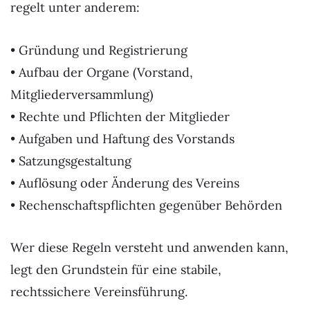
regelt unter anderem:
• Gründung und Registrierung
• Aufbau der Organe (Vorstand,
Mitgliederversammlung)
• Rechte und Pflichten der Mitglieder
• Aufgaben und Haftung des Vorstands
• Satzungsgestaltung
• Auflösung oder Änderung des Vereins
• Rechenschaftspflichten gegenüber Behörden
Wer diese Regeln versteht und anwenden kann,
legt den Grundstein für eine stabile,
rechtssichere Vereinsführung.