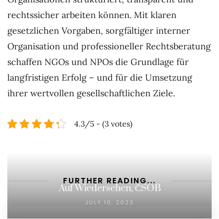
rechtssicher arbeiten können. Mit klaren
gesetzlichen Vorgaben, sorgfältiger interner
Organisation und professioneller Rechtsberatung
schaffen NGOs und NPOs die Grundlage für
langfristigen Erfolg – und für die Umsetzung
ihrer wertvollen gesellschaftlichen Ziele.
4.3/5 - (3 votes)
FURTHER READING...
Auf Wiedersehen, ČSOB
JULY 10, 2023