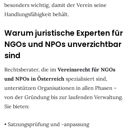
besonders wichtig, damit der Verein seine
Handlungsfähigkeit behält.
Warum juristische Experten für
NGOs und NPOs unverzichtbar
sind
Rechtsberater, die im
Vereinsrecht für NGOs
und NPOs in Österreich
spezialisiert sind,
unterstützen Organisationen in allen Phasen –
von der Gründung bis zur laufenden Verwaltung.
Sie bieten:
• Satzungsprüfung und -anpassung