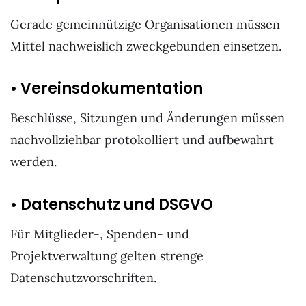
Gerade gemeinnützige Organisationen müssen
Mittel nachweislich zweckgebunden einsetzen.
• Vereinsdokumentation
Beschlüsse, Sitzungen und Änderungen müssen
nachvollziehbar protokolliert und aufbewahrt
werden.
• Datenschutz und DSGVO
Für Mitglieder-, Spenden- und
Projektverwaltung gelten strenge
Datenschutzvorschriften.