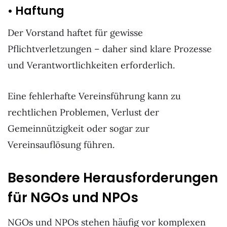
• Haftung
Der Vorstand haftet für gewisse
Pflichtverletzungen – daher sind klare Prozesse
und Verantwortlichkeiten erforderlich.
Eine fehlerhafte Vereinsführung kann zu
rechtlichen Problemen, Verlust der
Gemeinnützigkeit oder sogar zur
Vereinsauflösung führen.
Besondere Herausforderungen
für NGOs und NPOs
NGOs und NPOs stehen häufig vor komplexen