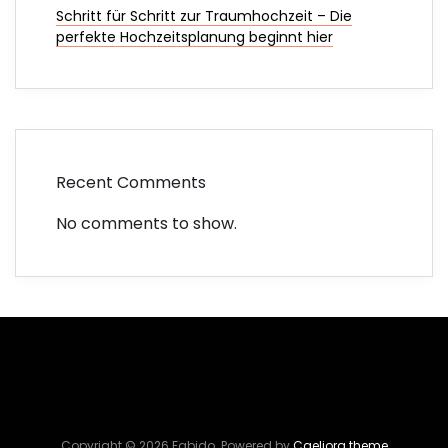
Schritt für Schritt zur Traumhochzeit – Die
perfekte Hochzeitsplanung beginnt hier
Recent Comments
No comments to show.
Copyright © 2026 Fabido. Powered by
Caeliora theme