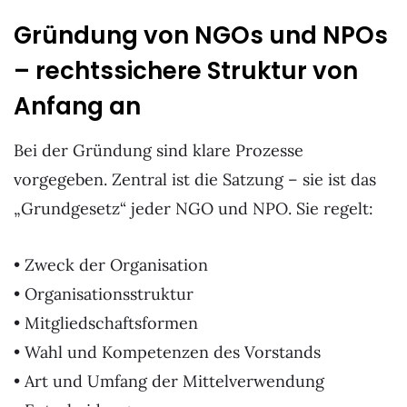
Gründung von NGOs und NPOs
– rechtssichere Struktur von
Anfang an
Bei der Gründung sind klare Prozesse
vorgegeben. Zentral ist die Satzung – sie ist das
„Grundgesetz“ jeder NGO und NPO. Sie regelt:
• Zweck der Organisation
• Organisationsstruktur
• Mitgliedschaftsformen
• Wahl und Kompetenzen des Vorstands
• Art und Umfang der Mittelverwendung