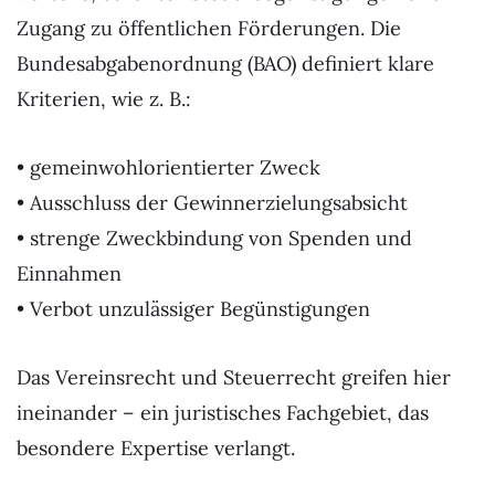
Zugang zu öffentlichen Förderungen. Die
Bundesabgabenordnung (BAO) definiert klare
Kriterien, wie z. B.:
• gemeinwohlorientierter Zweck
• Ausschluss der Gewinnerzielungsabsicht
• strenge Zweckbindung von Spenden und
Einnahmen
• Verbot unzulässiger Begünstigungen
Das Vereinsrecht und Steuerrecht greifen hier
ineinander – ein juristisches Fachgebiet, das
besondere Expertise verlangt.