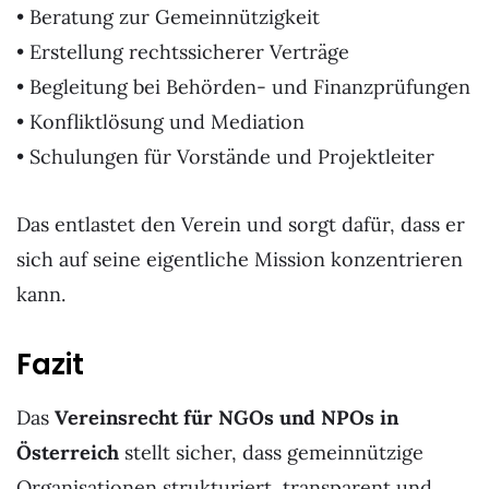
• Beratung zur Gemeinnützigkeit
• Erstellung rechtssicherer Verträge
• Begleitung bei Behörden- und Finanzprüfungen
• Konfliktlösung und Mediation
• Schulungen für Vorstände und Projektleiter
Das entlastet den Verein und sorgt dafür, dass er
sich auf seine eigentliche Mission konzentrieren
kann.
Fazit
Das
Vereinsrecht für NGOs und NPOs in
Österreich
stellt sicher, dass gemeinnützige
Organisationen strukturiert, transparent und