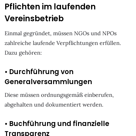
Pflichten im laufenden
Vereinsbetrieb
Einmal gegründet, müssen NGOs und NPOs
zahlreiche laufende Verpflichtungen erfüllen.
Dazu gehören:
• Durchführung von
Generalversammlungen
Diese müssen ordnungsgemäß einberufen,
abgehalten und dokumentiert werden.
• Buchführung und finanzielle
Transparenz