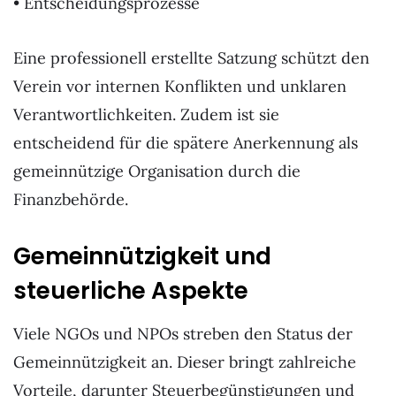
• Entscheidungsprozesse
Eine professionell erstellte Satzung schützt den
Verein vor internen Konflikten und unklaren
Verantwortlichkeiten. Zudem ist sie
entscheidend für die spätere Anerkennung als
gemeinnützige Organisation durch die
Finanzbehörde.
Gemeinnützigkeit und
steuerliche Aspekte
Viele NGOs und NPOs streben den Status der
Gemeinnützigkeit an. Dieser bringt zahlreiche
Vorteile, darunter Steuerbegünstigungen und