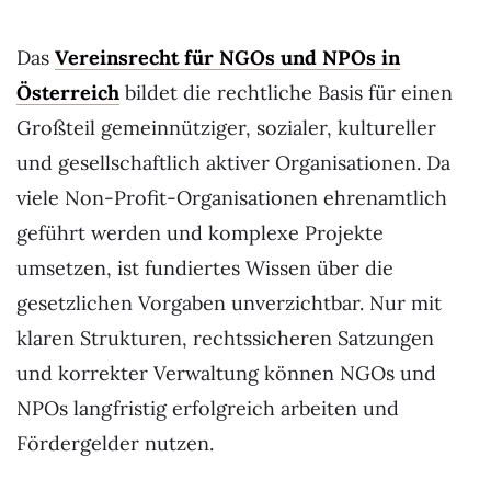
Das
Vereinsrecht für NGOs und NPOs in
Österreich
bildet die rechtliche Basis für einen
Großteil gemeinnütziger, sozialer, kultureller
und gesellschaftlich aktiver Organisationen. Da
viele Non-Profit-Organisationen ehrenamtlich
geführt werden und komplexe Projekte
umsetzen, ist fundiertes Wissen über die
gesetzlichen Vorgaben unverzichtbar. Nur mit
klaren Strukturen, rechtssicheren Satzungen
und korrekter Verwaltung können NGOs und
NPOs langfristig erfolgreich arbeiten und
Fördergelder nutzen.