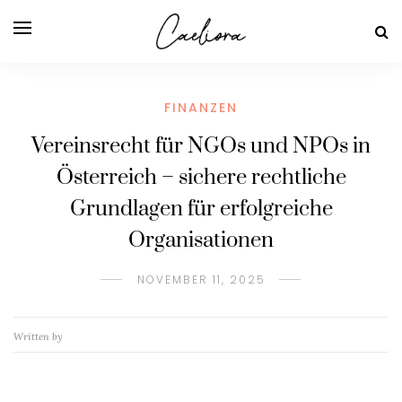
FINANZEN
Vereinsrecht für NGOs und NPOs in
Österreich – sichere rechtliche
Grundlagen für erfolgreiche
Organisationen
NOVEMBER 11, 2025
Written by