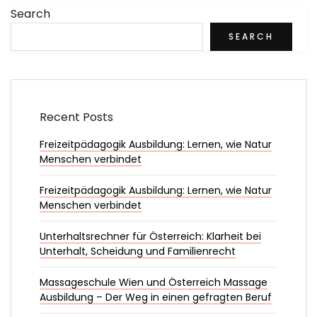
Search
SEARCH
Recent Posts
Freizeitpädagogik Ausbildung: Lernen, wie Natur
Menschen verbindet
Freizeitpädagogik Ausbildung: Lernen, wie Natur
Menschen verbindet
Unterhaltsrechner für Österreich: Klarheit bei
Unterhalt, Scheidung und Familienrecht
Massageschule Wien und Österreich Massage
Ausbildung – Der Weg in einen gefragten Beruf