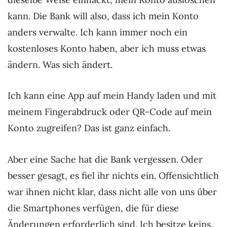
kann. Die Bank will also, dass ich mein Konto
anders verwalte. Ich kann immer noch ein
kostenloses Konto haben, aber ich muss etwas
ändern. Was sich ändert.
Ich kann eine App auf mein Handy laden und mit
meinem Fingerabdruck oder QR-Code auf mein
Konto zugreifen? Das ist ganz einfach.
Aber eine Sache hat die Bank vergessen. Oder
besser gesagt, es fiel ihr nichts ein. Offensichtlich
war ihnen nicht klar, dass nicht alle von uns über
die Smartphones verfügen, die für diese
Änderungen erforderlich sind. Ich besitze keins.