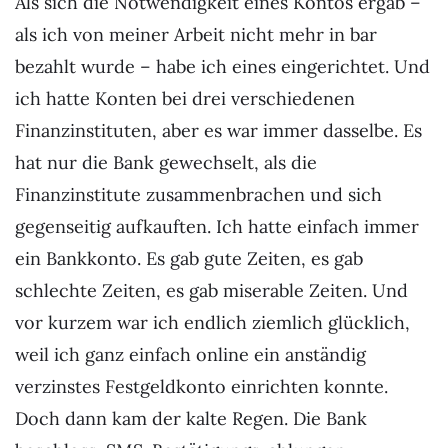
Als sich die Notwendigkeit eines Kontos ergab –
als ich von meiner Arbeit nicht mehr in bar
bezahlt wurde – habe ich eines eingerichtet. Und
ich hatte Konten bei drei verschiedenen
Finanzinstituten, aber es war immer dasselbe. Es
hat nur die Bank gewechselt, als die
Finanzinstitute zusammenbrachen und sich
gegenseitig aufkauften. Ich hatte einfach immer
ein Bankkonto. Es gab gute Zeiten, es gab
schlechte Zeiten, es gab miserable Zeiten. Und
vor kurzem war ich endlich ziemlich glücklich,
weil ich ganz einfach online ein anständig
verzinstes Festgeldkonto einrichten konnte.
Doch dann kam der kalte Regen. Die Bank