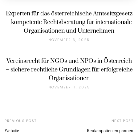
Experten für das österreichische Amtssitzgesetz
– kompetente Rechtsberatung für internationale
Organisationen und Unternehmen
NOVEMBER 3, 2025
Vereinsrecht für NGOs und NPOs in Österreich
– sichere rechtliche Grundlagen für erfolgreiche
Organisationen
NOVEMBER 11, 2025
PREVIOUS POST
NEXT POST
Website
Keukenpotten en pannen