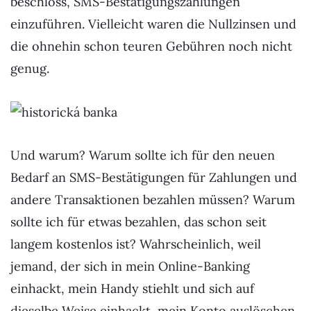
beschloss, SMS-Bestätigungszahlungen
einzuführen. Vielleicht waren die Nullzinsen und
die ohnehin schon teuren Gebühren noch nicht
genug.
Und warum? Warum sollte ich für den neuen
Bedarf an SMS-Bestätigungen für Zahlungen und
andere Transaktionen bezahlen müssen? Warum
sollte ich für etwas bezahlen, das schon seit
langem kostenlos ist? Wahrscheinlich, weil
jemand, der sich in mein Online-Banking
einhackt, mein Handy stiehlt und sich auf
dieselbe Weise einhackt, mein Konto auslöschen