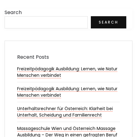
Search
SEARCH
Recent Posts
Freizeitpädagogik Ausbildung: Lernen, wie Natur
Menschen verbindet
Freizeitpädagogik Ausbildung: Lernen, wie Natur
Menschen verbindet
Unterhaltsrechner für Österreich: Klarheit bei
Unterhalt, Scheidung und Familienrecht
Massageschule Wien und Österreich Massage
Ausbildung – Der Weg in einen gefragten Beruf