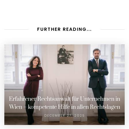
FURTHER READING...
Erfahrener Rechtsanwalt für Unternehmen in
Wien – kompetente Hilfe in allen Rechtslagen
DECEMBER 27, 2025