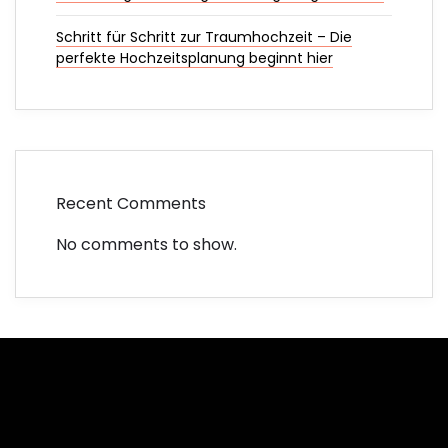
Schritt für Schritt zur Traumhochzeit – Die
perfekte Hochzeitsplanung beginnt hier
Recent Comments
No comments to show.