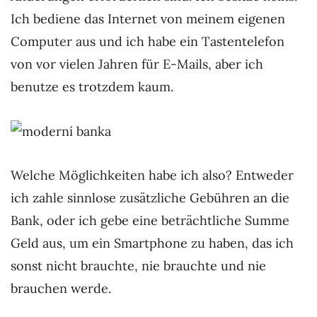
Ich bediene das Internet von meinem eigenen
Computer aus und ich habe ein Tastentelefon
von vor vielen Jahren für E-Mails, aber ich
benutze es trotzdem kaum.
Welche Möglichkeiten habe ich also? Entweder
ich zahle sinnlose zusätzliche Gebühren an die
Bank, oder ich gebe eine beträchtliche Summe
Geld aus, um ein Smartphone zu haben, das ich
sonst nicht brauchte, nie brauchte und nie
brauchen werde.