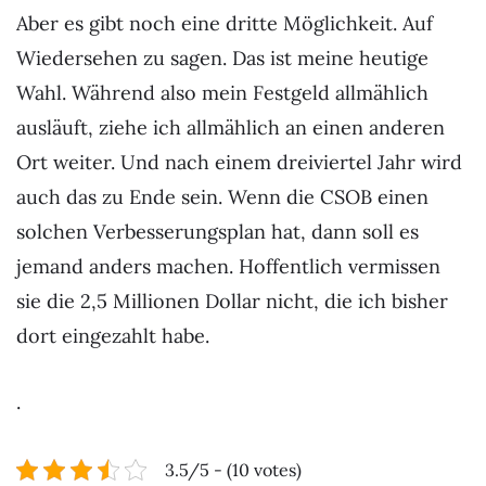
Aber es gibt noch eine dritte Möglichkeit. Auf
Wiedersehen zu sagen. Das ist meine heutige
Wahl. Während also mein Festgeld allmählich
ausläuft, ziehe ich allmählich an einen anderen
Ort weiter. Und nach einem dreiviertel Jahr wird
auch das zu Ende sein. Wenn die CSOB einen
solchen Verbesserungsplan hat, dann soll es
jemand anders machen. Hoffentlich vermissen
sie die 2,5 Millionen Dollar nicht, die ich bisher
dort eingezahlt habe.
.
3.5/5 - (10 votes)