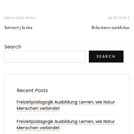
PREVIOUS POST
NEXT POST
Internet y la risa
Relaciones navideñas
Search
SEARCH
Recent Posts
Freizeitpädagogik Ausbildung: Lernen, wie Natur
Menschen verbindet
Freizeitpädagogik Ausbildung: Lernen, wie Natur
Menschen verbindet