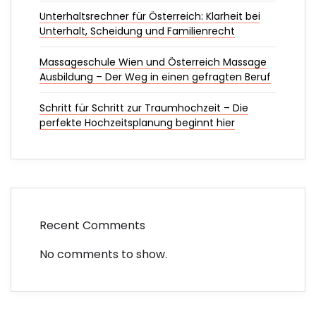
Unterhaltsrechner für Österreich: Klarheit bei
Unterhalt, Scheidung und Familienrecht
Massageschule Wien und Österreich Massage
Ausbildung – Der Weg in einen gefragten Beruf
Schritt für Schritt zur Traumhochzeit – Die
perfekte Hochzeitsplanung beginnt hier
Recent Comments
No comments to show.