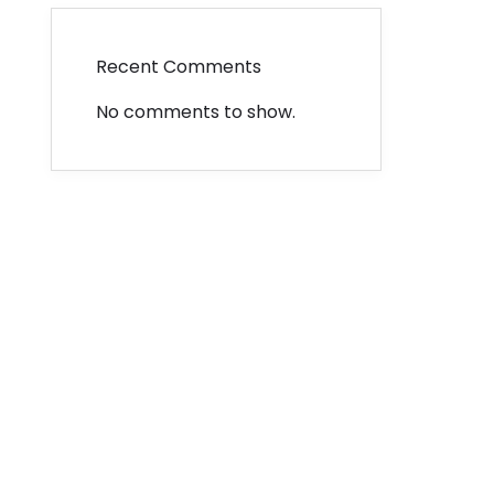
Recent Comments
No comments to show.