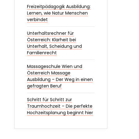
Freizeitpädagogik Ausbildung:
Lernen, wie Natur Menschen
verbindet
Unterhaltsrechner für
Österreich: Klarheit bei
Unterhalt, Scheidung und
Familienrecht
Massageschule Wien und
Österreich Massage
Ausbildung – Der Weg in einen
gefragten Beruf
Schritt für Schritt zur
Traumhochzeit – Die perfekte
Hochzeitsplanung beginnt hier