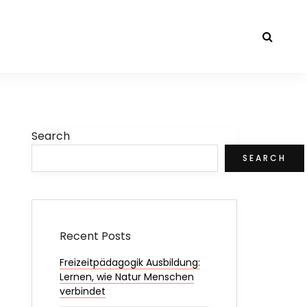
Search
SEARCH
Recent Posts
Freizeitpädagogik Ausbildung:
Lernen, wie Natur Menschen
verbindet