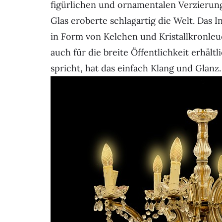
figürlichen und ornamentalen Verzierung
Glas eroberte schlagartig die Welt. Das I
in Form von Kelchen und Kristallkronleuc
auch für die breite Öffentlichkeit erhäl
spricht, hat das einfach Klang und Glanz.