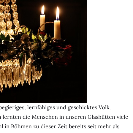
egieriges, lernfähiges und geschicktes Volk.
 lernten die Menschen in unseren Glashütten viele
 in Böhmen zu dieser Zeit bereits seit mehr als