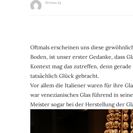
Written by
Oftmals erscheinen uns diese gewöhnlichen
Boden, ist unser erster Gedanke, dass G
Kontext mag das zutreffen, denn gerade
tatsächlich Glück gebracht.
Vor allem die Italiener waren für ihre Gl
war venezianisches Glas führend in seine
Meister sogar bei der Herstellung der Gla