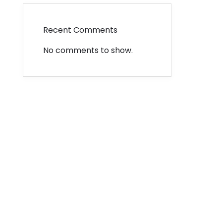
Recent Comments
No comments to show.