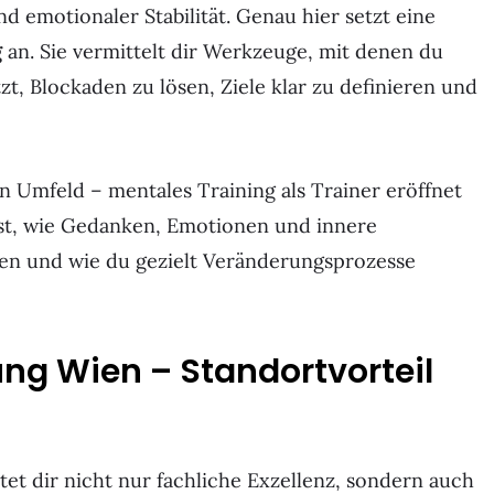
d emotionaler Stabilität. Genau hier setzt eine
g
an. Sie vermittelt dir Werkzeuge, mit denen du
zt, Blockaden zu lösen, Ziele klar zu definieren und
n Umfeld – mentales Training als Trainer eröffnet
rnst, wie Gedanken, Emotionen und innere
en und wie du gezielt Veränderungsprozesse
ng Wien – Standortvorteil
tet dir nicht nur fachliche Exzellenz, sondern auch