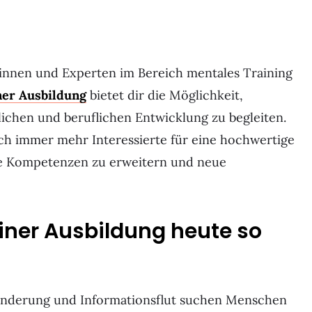
tinnen und Experten im Bereich mentales Training
ner Ausbildung
bietet dir die Möglichkeit,
lichen und beruflichen Entwicklung zu begleiten.
h immer mehr Interessierte für eine hochwertige
re Kompetenzen zu erweitern und neue
ner Ausbildung heute so
eränderung und Informationsflut suchen Menschen