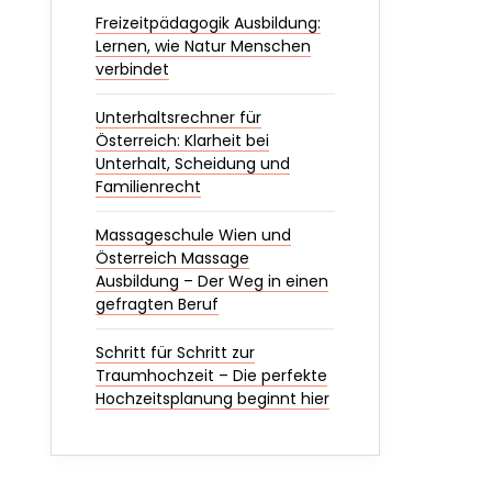
Freizeitpädagogik Ausbildung:
Lernen, wie Natur Menschen
verbindet
Unterhaltsrechner für
Österreich: Klarheit bei
Unterhalt, Scheidung und
Familienrecht
Massageschule Wien und
Österreich Massage
Ausbildung – Der Weg in einen
gefragten Beruf
Schritt für Schritt zur
Traumhochzeit – Die perfekte
Hochzeitsplanung beginnt hier