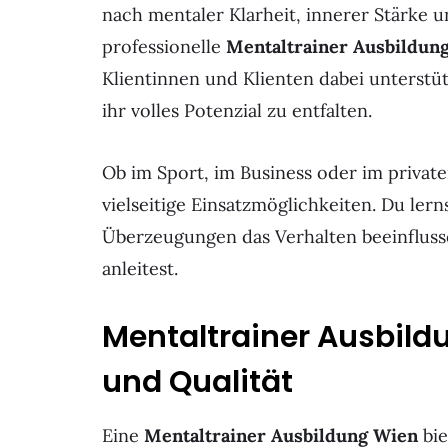
nach mentaler Klarheit, innerer Stärke un
professionelle
Mentaltrainer Ausbildun
Klientinnen und Klienten dabei unterstüt
ihr volles Potenzial zu entfalten.
Ob im Sport, im Business oder im private
vielseitige Einsatzmöglichkeiten. Du le
Überzeugungen das Verhalten beeinfluss
anleitest.
Mentaltrainer Ausbildu
und Qualität
Eine
Mentaltrainer Ausbildung Wien
bie