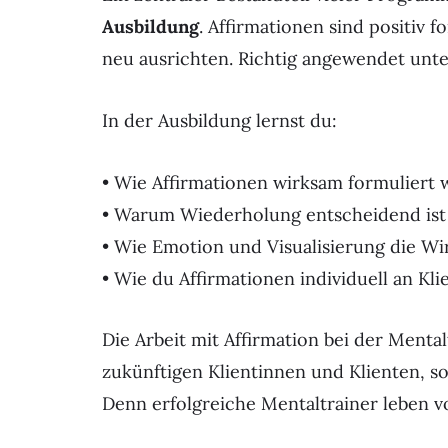
Ausbildung
. Affirmationen sind positiv 
neu ausrichten. Richtig angewendet unte
In der Ausbildung lernst du:
• Wie Affirmationen wirksam formuliert
• Warum Wiederholung entscheidend ist
• Wie Emotion und Visualisierung die Wi
• Wie du Affirmationen individuell an Kli
Die Arbeit mit Affirmation bei der Mental
zukünftigen Klientinnen und Klienten, s
Denn erfolgreiche Mentaltrainer leben vo