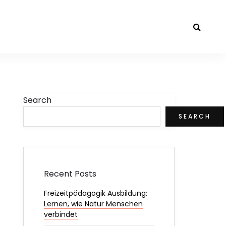
Search
SEARCH
Recent Posts
Freizeitpädagogik Ausbildung:
Lernen, wie Natur Menschen
verbindet