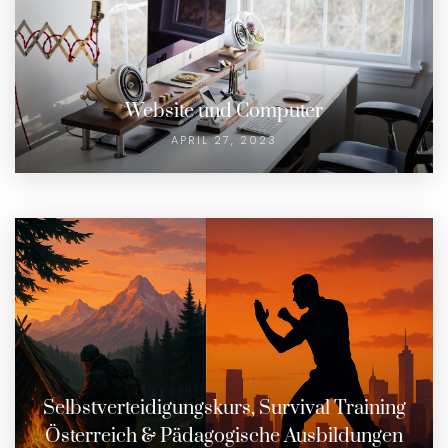
Website und Computer
APRIL 27, 2023
Selbstverteidigungskurs, Survival Training
Österreich & Pädagogische Ausbildungen