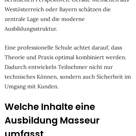
Westösterreich oder Bayern schätzen die
zentrale Lage und die moderne
Ausbildungsstruktur.
Eine professionelle Schule achtet darauf, dass
Theorie und Praxis optimal kombiniert werden.
Dadurch entwickeln Teilnehmer nicht nur
technisches Können, sondern auch Sicherheit im
Umgang mit Kunden.
Welche Inhalte eine
Ausbildung Masseur
umfasst