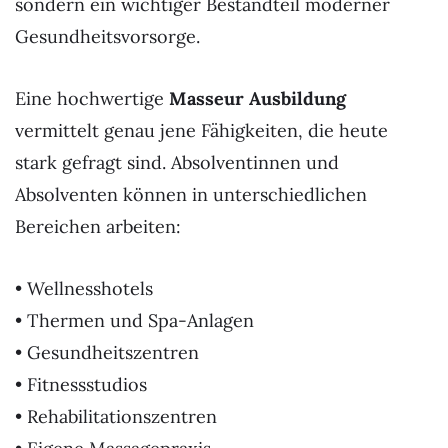
sondern ein wichtiger Bestandteil moderner
Gesundheitsvorsorge.
Eine hochwertige
Masseur Ausbildung
vermittelt genau jene Fähigkeiten, die heute
stark gefragt sind. Absolventinnen und
Absolventen können in unterschiedlichen
Bereichen arbeiten:
• Wellnesshotels
• Thermen und Spa-Anlagen
• Gesundheitszentren
• Fitnessstudios
• Rehabilitationszentren