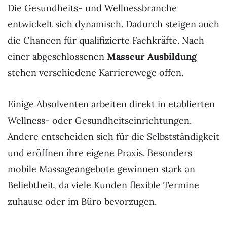
Die Gesundheits- und Wellnessbranche
entwickelt sich dynamisch. Dadurch steigen auch
die Chancen für qualifizierte Fachkräfte. Nach
einer abgeschlossenen
Masseur Ausbildung
stehen verschiedene Karrierewege offen.
Einige Absolventen arbeiten direkt in etablierten
Wellness- oder Gesundheitseinrichtungen.
Andere entscheiden sich für die Selbstständigkeit
und eröffnen ihre eigene Praxis. Besonders
mobile Massageangebote gewinnen stark an
Beliebtheit, da viele Kunden flexible Termine
zuhause oder im Büro bevorzugen.