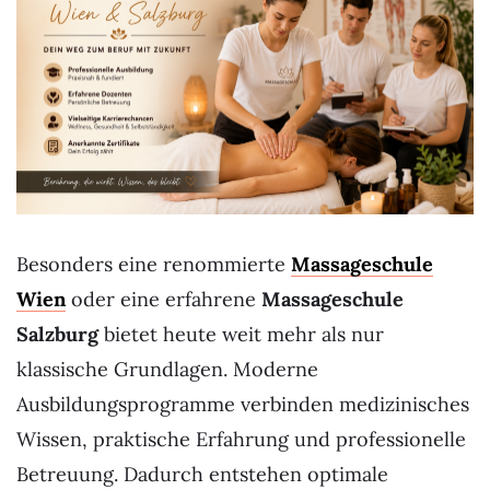
Besonders eine renommierte
Massageschule
Wien
oder eine erfahrene
Massageschule
Salzburg
bietet heute weit mehr als nur
klassische Grundlagen. Moderne
Ausbildungsprogramme verbinden medizinisches
Wissen, praktische Erfahrung und professionelle
Betreuung. Dadurch entstehen optimale