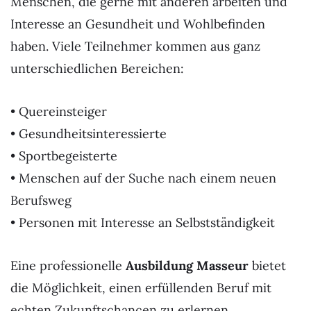
Menschen, die gerne mit anderen arbeiten und
Interesse an Gesundheit und Wohlbefinden
haben. Viele Teilnehmer kommen aus ganz
unterschiedlichen Bereichen:
• Quereinsteiger
• Gesundheitsinteressierte
• Sportbegeisterte
• Menschen auf der Suche nach einem neuen
Berufsweg
• Personen mit Interesse an Selbstständigkeit
Eine professionelle
Ausbildung Masseur
bietet
die Möglichkeit, einen erfüllenden Beruf mit
echten Zukunftschancen zu erlernen.