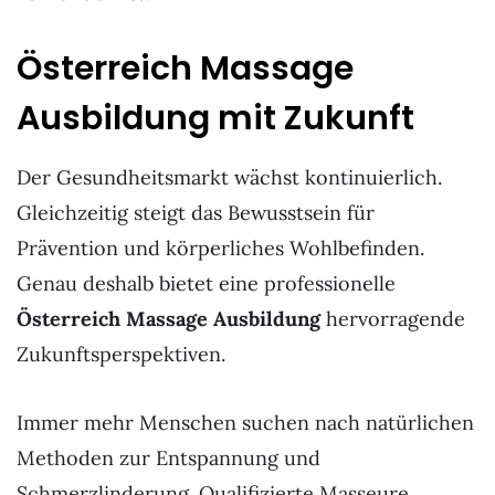
Österreich Massage
Ausbildung mit Zukunft
Der Gesundheitsmarkt wächst kontinuierlich.
Gleichzeitig steigt das Bewusstsein für
Prävention und körperliches Wohlbefinden.
Genau deshalb bietet eine professionelle
Österreich Massage Ausbildung
hervorragende
Zukunftsperspektiven.
Immer mehr Menschen suchen nach natürlichen
Methoden zur Entspannung und
Schmerzlinderung. Qualifizierte Masseure