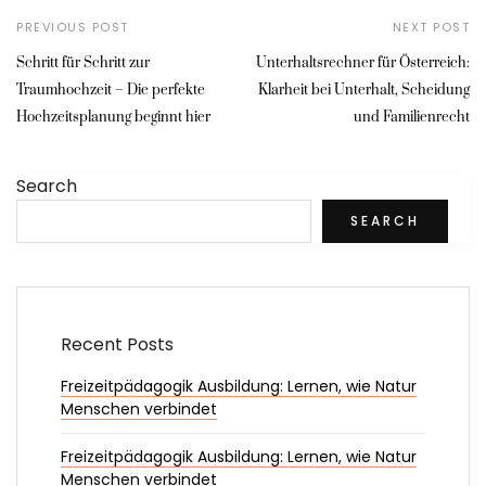
PREVIOUS POST
NEXT POST
Schritt für Schritt zur
Unterhaltsrechner für Österreich:
Traumhochzeit – Die perfekte
Klarheit bei Unterhalt, Scheidung
Hochzeitsplanung beginnt hier
und Familienrecht
Search
SEARCH
Recent Posts
Freizeitpädagogik Ausbildung: Lernen, wie Natur
Menschen verbindet
Freizeitpädagogik Ausbildung: Lernen, wie Natur
Menschen verbindet