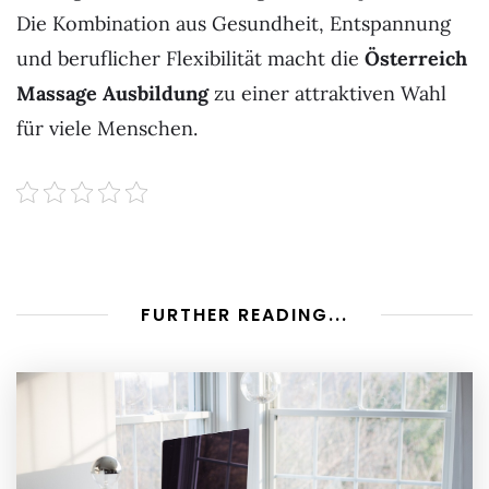
Die Kombination aus Gesundheit, Entspannung
und beruflicher Flexibilität macht die
Österreich
Massage Ausbildung
zu einer attraktiven Wahl
für viele Menschen.
FURTHER READING...