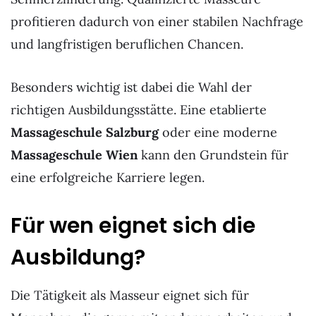
profitieren dadurch von einer stabilen Nachfrage
und langfristigen beruflichen Chancen.
Besonders wichtig ist dabei die Wahl der
richtigen Ausbildungsstätte. Eine etablierte
Massageschule Salzburg
oder eine moderne
Massageschule Wien
kann den Grundstein für
eine erfolgreiche Karriere legen.
Für wen eignet sich die
Ausbildung?
Die Tätigkeit als Masseur eignet sich für