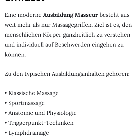
Eine moderne
Ausbildung Masseur
besteht aus
weit mehr als nur Massagegriffen. Ziel ist es, den
menschlichen Körper ganzheitlich zu verstehen
und individuell auf Beschwerden eingehen zu
können.
Zu den typischen Ausbildungsinhalten gehören:
• Klassische Massage
• Sportmassage
• Anatomie und Physiologie
• Triggerpunkt-Techniken
• Lymphdrainage