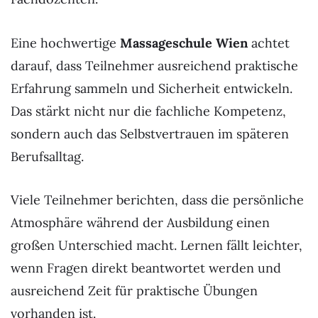
Eine hochwertige
Massageschule Wien
achtet
darauf, dass Teilnehmer ausreichend praktische
Erfahrung sammeln und Sicherheit entwickeln.
Das stärkt nicht nur die fachliche Kompetenz,
sondern auch das Selbstvertrauen im späteren
Berufsalltag.
Viele Teilnehmer berichten, dass die persönliche
Atmosphäre während der Ausbildung einen
großen Unterschied macht. Lernen fällt leichter,
wenn Fragen direkt beantwortet werden und
ausreichend Zeit für praktische Übungen
vorhanden ist.