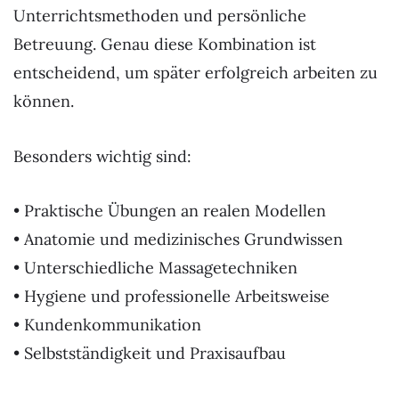
Unterrichtsmethoden und persönliche
Betreuung. Genau diese Kombination ist
entscheidend, um später erfolgreich arbeiten zu
können.
Besonders wichtig sind:
• Praktische Übungen an realen Modellen
• Anatomie und medizinisches Grundwissen
• Unterschiedliche Massagetechniken
• Hygiene und professionelle Arbeitsweise
• Kundenkommunikation
• Selbstständigkeit und Praxisaufbau