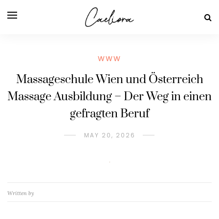
WWW
Massageschule Wien und Österreich
Massage Ausbildung – Der Weg in einen
gefragten Beruf
MAY 20, 2026
Written by