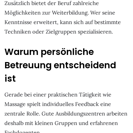
Zusätzlich bietet der Beruf zahlreiche
Möglichkeiten zur Weiterbildung. Wer seine
Kenntnisse erweitert, kann sich auf bestimmte
Techniken oder Zielgruppen spezialisieren.
Warum persönliche
Betreuung entscheidend
ist
Gerade bei einer praktischen Tätigkeit wie
Massage spielt individuelles Feedback eine
zentrale Rolle. Gute Ausbildungszentren arbeiten
deshalb mit kleinen Gruppen und erfahrenen
Fachdozenten.