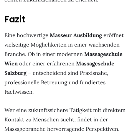
Fazit
Eine hochwertige
Masseur Ausbildung
eröffnet
vielseitige Möglichkeiten in einer wachsenden
Branche. Ob in einer modernen
Massageschule
Wien
oder einer erfahrenen
Massageschule
Salzburg
– entscheidend sind Praxisnähe,
professionelle Betreuung und fundiertes
Fachwissen.
Wer eine zukunftssichere Tätigkeit mit direktem
Kontakt zu Menschen sucht, findet in der
Massagebranche hervorragende Perspektiven.