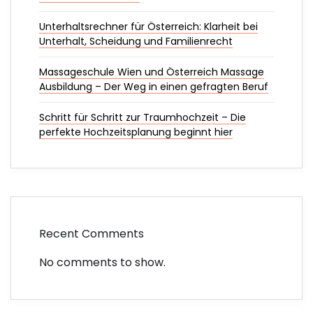
Unterhaltsrechner für Österreich: Klarheit bei
Unterhalt, Scheidung und Familienrecht
Massageschule Wien und Österreich Massage
Ausbildung – Der Weg in einen gefragten Beruf
Schritt für Schritt zur Traumhochzeit – Die
perfekte Hochzeitsplanung beginnt hier
Recent Comments
No comments to show.