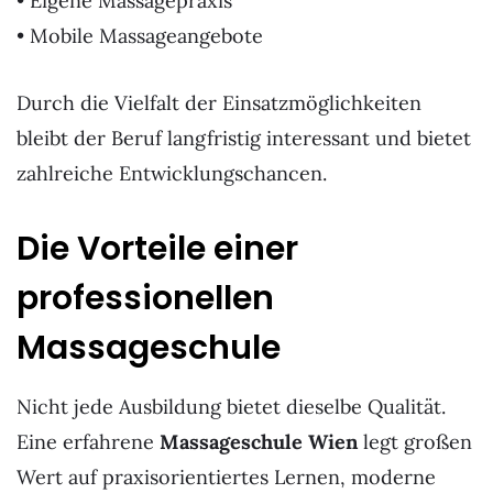
• Eigene Massagepraxis
• Mobile Massageangebote
Durch die Vielfalt der Einsatzmöglichkeiten
bleibt der Beruf langfristig interessant und bietet
zahlreiche Entwicklungschancen.
Die Vorteile einer
professionellen
Massageschule
Nicht jede Ausbildung bietet dieselbe Qualität.
Eine erfahrene
Massageschule Wien
legt großen
Wert auf praxisorientiertes Lernen, moderne