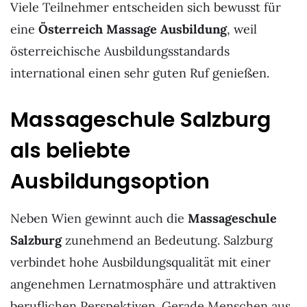
Viele Teilnehmer entscheiden sich bewusst für
eine
Österreich Massage Ausbildung
, weil
österreichische Ausbildungsstandards
international einen sehr guten Ruf genießen.
Massageschule Salzburg
als beliebte
Ausbildungsoption
Neben Wien gewinnt auch die
Massageschule
Salzburg
zunehmend an Bedeutung. Salzburg
verbindet hohe Ausbildungsqualität mit einer
angenehmen Lernatmosphäre und attraktiven
beruflichen Perspektiven. Gerade Menschen aus