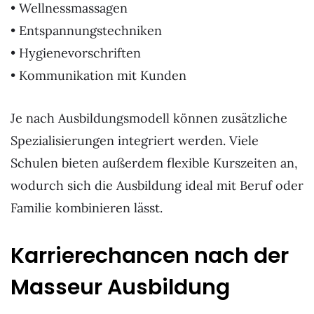
• Wellnessmassagen
• Entspannungstechniken
• Hygienevorschriften
• Kommunikation mit Kunden
Je nach Ausbildungsmodell können zusätzliche
Spezialisierungen integriert werden. Viele
Schulen bieten außerdem flexible Kurszeiten an,
wodurch sich die Ausbildung ideal mit Beruf oder
Familie kombinieren lässt.
Karrierechancen nach der
Masseur Ausbildung