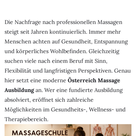
Die Nachfrage nach professionellen Massagen
steigt seit Jahren kontinuierlich. Immer mehr
Menschen achten auf Gesundheit, Entspannung
und körperliches Wohlbefinden. Gleichzeitig
suchen viele nach einem Beruf mit Sinn,
Flexibilität und langfristigen Perspektiven. Genau
hier setzt eine moderne
Österreich Massage
Ausbildung
an. Wer eine fundierte Ausbildung
absolviert, eröffnet sich zahlreiche
Möglichkeiten im Gesundheits-, Wellness- und
Therapiebereich.