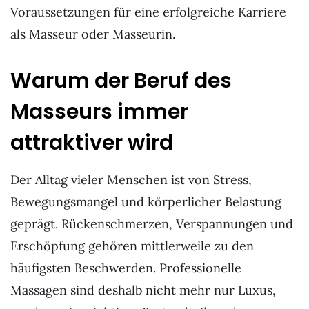
Voraussetzungen für eine erfolgreiche Karriere
als Masseur oder Masseurin.
Warum der Beruf des
Masseurs immer
attraktiver wird
Der Alltag vieler Menschen ist von Stress,
Bewegungsmangel und körperlicher Belastung
geprägt. Rückenschmerzen, Verspannungen und
Erschöpfung gehören mittlerweile zu den
häufigsten Beschwerden. Professionelle
Massagen sind deshalb nicht mehr nur Luxus,