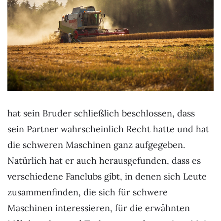
hat sein Bruder schließlich beschlossen, dass
sein Partner wahrscheinlich Recht hatte und hat
die schweren Maschinen ganz aufgegeben.
Natürlich hat er auch herausgefunden, dass es
verschiedene Fanclubs gibt, in denen sich Leute
zusammenfinden, die sich für schwere
Maschinen interessieren, für die erwähnten