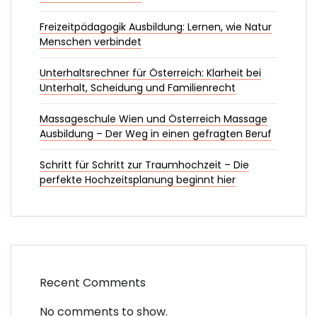
Freizeitpädagogik Ausbildung: Lernen, wie Natur
Menschen verbindet
Unterhaltsrechner für Österreich: Klarheit bei
Unterhalt, Scheidung und Familienrecht
Massageschule Wien und Österreich Massage
Ausbildung – Der Weg in einen gefragten Beruf
Schritt für Schritt zur Traumhochzeit – Die
perfekte Hochzeitsplanung beginnt hier
Recent Comments
No comments to show.