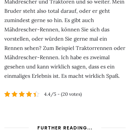
Mähdrescher und Traktoren und so weiter. Mein
Bruder steht also total darauf, oder er geht
zumindest gerne so hin. Es gibt auch
Mähdrescher-Rennen, können Sie sich das
vorstellen, oder würden Sie gerne mal ein
Rennen sehen? Zum Beispiel Traktorrennen oder
Mähdrescher-Rennen. Ich habe es zweimal
gesehen und kann wirklich sagen, dass es ein
einmaliges Erlebnis ist. Es macht wirklich Spaß.
4.4/5 - (20 votes)
FURTHER READING...