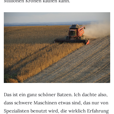
Millionen Kronen kaufen kann.
Das ist ein ganz schöner Batzen. Ich dachte also,
dass schwere Maschinen etwas sind, das nur von
Spezialisten benutzt wird, die wirklich Erfahrung