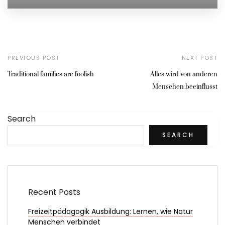
PREVIOUS POST
NEXT POST
Traditional families are foolish
Alles wird von anderen
Menschen beeinflusst
Search
SEARCH
Recent Posts
Freizeitpädagogik Ausbildung: Lernen, wie Natur
Menschen verbindet