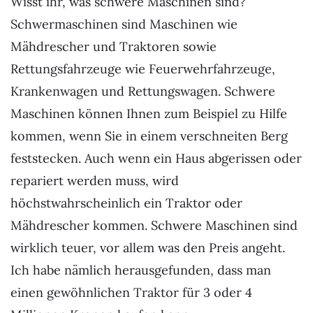
Wisst ihr, was schwere Maschinen sind?
Schwermaschinen sind Maschinen wie
Mähdrescher und Traktoren sowie
Rettungsfahrzeuge wie Feuerwehrfahrzeuge,
Krankenwagen und Rettungswagen. Schwere
Maschinen können Ihnen zum Beispiel zu Hilfe
kommen, wenn Sie in einem verschneiten Berg
feststecken. Auch wenn ein Haus abgerissen oder
repariert werden muss, wird
höchstwahrscheinlich ein Traktor oder
Mähdrescher kommen. Schwere Maschinen sind
wirklich teuer, vor allem was den Preis angeht.
Ich habe nämlich herausgefunden, dass man
einen gewöhnlichen Traktor für 3 oder 4