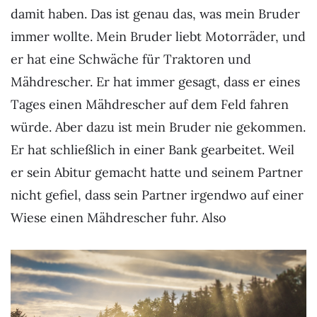
damit haben. Das ist genau das, was mein Bruder
immer wollte. Mein Bruder liebt Motorräder, und
er hat eine Schwäche für Traktoren und
Mähdrescher. Er hat immer gesagt, dass er eines
Tages einen Mähdrescher auf dem Feld fahren
würde. Aber dazu ist mein Bruder nie gekommen.
Er hat schließlich in einer Bank gearbeitet. Weil
er sein Abitur gemacht hatte und seinem Partner
nicht gefiel, dass sein Partner irgendwo auf einer
Wiese einen Mähdrescher fuhr. Also