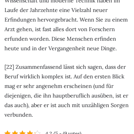
Wissenschaft und moderne Technik haben im
Laufe der Jahrzehnte eine Vielzahl neuer
Erfindungen hervorgebracht. Wenn Sie zu einem
Arzt gehen, ist fast alles dort von Forschern
erfunden worden. Diese Menschen erfinden
heute und in der Vergangenheit neue Dinge.
[22] Zusammenfassend lässt sich sagen, dass der
Beruf wirklich komplex ist. Auf den ersten Blick
mag er sehr angenehm erscheinen (und für
diejenigen, die ihn hauptberuflich ausüben, ist er
das auch), aber er ist auch mit unzähligen Sorgen
verbunden.
4.2/5 - (9 votes)