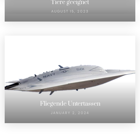
Tiere geeignet
AUGUST 15, 2023
Fliegende Untertassen
JANUARY 2, 2024