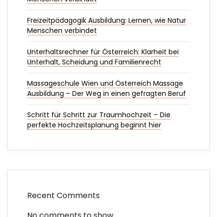
Freizeitpädagogik Ausbildung: Lernen, wie Natur
Menschen verbindet
Unterhaltsrechner für Österreich: Klarheit bei
Unterhalt, Scheidung und Familienrecht
Massageschule Wien und Österreich Massage
Ausbildung – Der Weg in einen gefragten Beruf
Schritt für Schritt zur Traumhochzeit – Die
perfekte Hochzeitsplanung beginnt hier
Recent Comments
No comments to show.