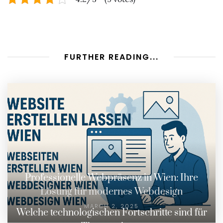
FURTHER READING...
Professionelle Webpräsenz in Wien: Ihre
Lösung für modernes Webdesign
MARCH 2, 2025
Welche technologischen Fortschritte sind für