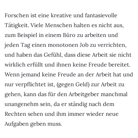
Forschen ist eine kreative und fantasievolle
Tätigkeit. Viele Menschen halten es nicht aus,
zum Beispiel in einem Büro zu arbeiten und
jeden Tag einen monotonen Job zu verrichten,
und haben das Gefühl, dass diese Arbeit sie nicht
wirklich erfüllt und ihnen keine Freude bereitet.
Wenn jemand keine Freude an der Arbeit hat und
nur verpflichtet ist, (gegen Geld) zur Arbeit zu
gehen, kann das für den Arbeitgeber manchmal
unangenehm sein, da er ständig nach dem
Rechten sehen und ihm immer wieder neue
Aufgaben geben muss.