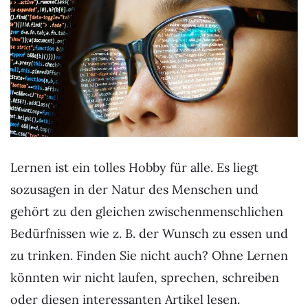
Lernen ist ein tolles Hobby für alle. Es liegt
sozusagen in der Natur des Menschen und
gehört zu den gleichen zwischenmenschlichen
Bedürfnissen wie z. B. der Wunsch zu essen und
zu trinken. Finden Sie nicht auch? Ohne Lernen
könnten wir nicht laufen, sprechen, schreiben
oder diesen interessanten Artikel lesen.