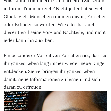
Was ist Ihr Traumberuf? Und arbeiten Sie schon
in Ihrem Traumbereich? Nicht jeder hat so viel
Glück. Viele Menschen träumen davon, Forscher
oder Erfinder zu werden. Wie alles hat auch
dieser Beruf seine Vor- und Nachteile, und nicht
jeder kann ihn ausüben.
Ein besonderer Vorteil von Forschern ist, dass sie
ihr ganzes Leben lang immer wieder neue Dinge
entdecken. Sie verbringen ihr ganzes Leben
damit, neue Informationen zu lernen und sich
daran zu erfreuen.