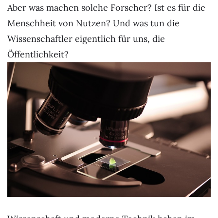
Aber was machen solche Forscher? Ist es für die
Menschheit von Nutzen? Und was tun die
Wissenschaftler eigentlich für uns, die
Öffentlichkeit?