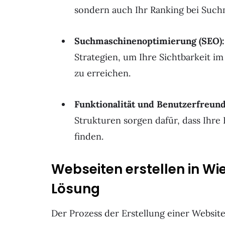
sondern auch Ihr Ranking bei Such
Suchmaschinenoptimierung (SEO):
Strategien, um Ihre Sichtbarkeit i
zu erreichen.
Funktionalität und Benutzerfreund
Strukturen sorgen dafür, dass Ihr
finden.
Webseiten erstellen in Wie
Lösung
Der Prozess der Erstellung einer Website