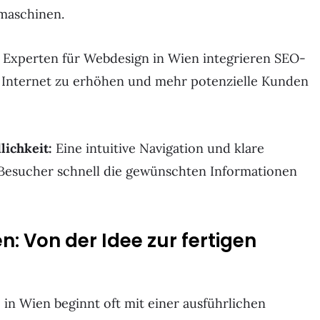
maschinen.
Experten für Webdesign in Wien integrieren SEO-
m Internet zu erhöhen und mehr potenzielle Kunden
lichkeit:
Eine intuitive Navigation und klare
e Besucher schnell die gewünschten Informationen
n: Von der Idee zur fertigen
 in Wien beginnt oft mit einer ausführlichen