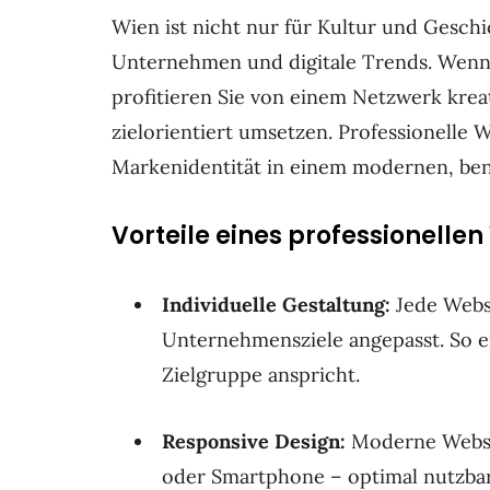
Wien ist nicht nur für Kultur und Gesch
Unternehmen und digitale Trends. Wenn S
profitieren Sie von einem Netzwerk kreat
zielorientiert umsetzen. Professionelle 
Markenidentität in einem modernen, be
Vorteile eines professionelle
Individuelle Gestaltung:
Jede Webs
Unternehmensziele angepasst. So e
Zielgruppe anspricht.
Responsive Design:
Moderne Websit
oder Smartphone – optimal nutzbar.