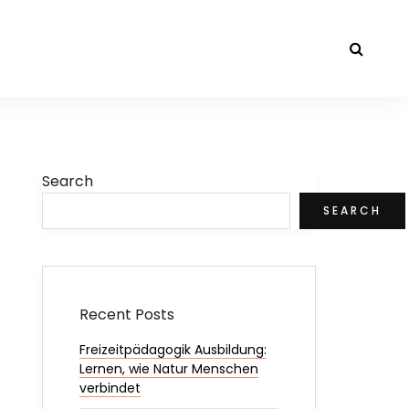
Search
SEARCH
Recent Posts
Freizeitpädagogik Ausbildung:
Lernen, wie Natur Menschen
verbindet