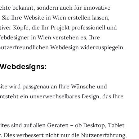
ichte bekannt, sondern auch für innovative
ie Ihre Website in Wien erstellen lassen,
iver Köpfe, die Ihr Projekt professionell und
Webdesigner in Wien verstehen es, Ihre
nutzerfreundlichen Webdesign widerzuspiegeln.
n Webdesigns:
ite wird passgenau an Ihre Wünsche und
ntsteht ein unverwechselbares Design, das Ihre
es sind auf allen Geräten – ob Desktop, Tablet
 Dies verbessert nicht nur die Nutzererfahrung,