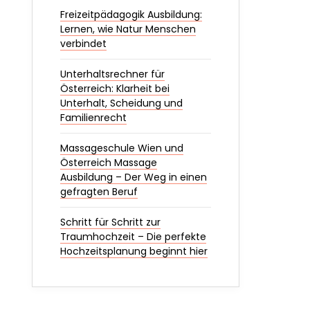
Freizeitpädagogik Ausbildung:
Lernen, wie Natur Menschen
verbindet
Unterhaltsrechner für
Österreich: Klarheit bei
Unterhalt, Scheidung und
Familienrecht
Massageschule Wien und
Österreich Massage
Ausbildung – Der Weg in einen
gefragten Beruf
Schritt für Schritt zur
Traumhochzeit – Die perfekte
Hochzeitsplanung beginnt hier