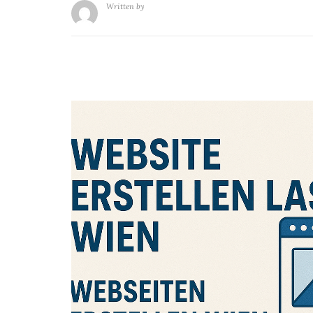
Written by