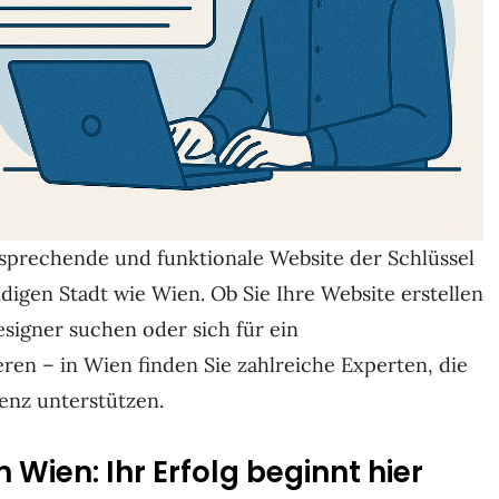
ansprechende und funktionale Website der Schlüssel
digen Stadt wie Wien. Ob Sie Ihre Website erstellen
signer suchen oder sich für ein
en – in Wien finden Sie zahlreiche Experten, die
enz unterstützen.
 Wien: Ihr Erfolg beginnt hier