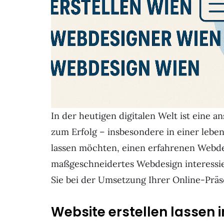
In der heutigen digitalen Welt ist eine 
zum Erfolg – insbesondere in einer leben
lassen möchten, einen erfahrenen Webde
maßgeschneidertes Webdesign interessier
Sie bei der Umsetzung Ihrer Online-Präs
Website erstellen lassen in