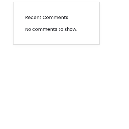
Recent Comments
No comments to show.