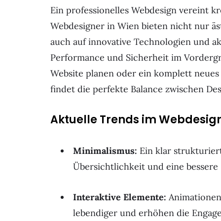
Ein professionelles Webdesign vereint kr
Webdesigner in Wien bieten nicht nur ä
auch auf innovative Technologien und akt
Performance und Sicherheit im Vordergr
Website planen oder ein komplett neues 
findet die perfekte Balance zwischen Des
Aktuelle Trends im Webdesign
Minimalismus:
Ein klar strukturier
Übersichtlichkeit und eine bessere
Interaktive Elemente:
Animationen 
lebendiger und erhöhen die Engag