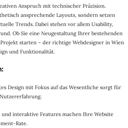
eativen Anspruch mit technischer Präzision.
sthetisch ansprechende Layouts, sondern setzen
uelle Trends. Dabei stehen vor allem Usability,
und. Ob Sie eine Neugestaltung Ihrer bestehenden
Projekt starten – der richtige Webdesigner in Wien
ign und Funktionalität.
:
tes Design mit Fokus auf das Wesentliche sorgt für
 Nutzererfahrung.
und interaktive Features machen Ihre Website
ement-Rate.