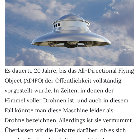
Es dauerte 20 Jahre, bis das All-Directional Flying
Object (ADIFO) der Öffentlichkeit vollständig
vorgestellt wurde. In Zeiten, in denen der
Himmel voller Drohnen ist, und auch in diesem
Fall könnte man diese Maschine leider als
Drohne bezeichnen. Allerdings ist sie vermummt.
Überlassen wir die Debatte darüber, ob es sich