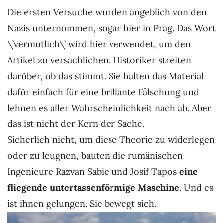
Die ersten Versuche wurden angeblich von den
Nazis unternommen, sogar hier in Prag. Das Wort
\’vermutlich\’ wird hier verwendet, um den
Artikel zu versachlichen. Historiker streiten
darüber, ob das stimmt
. Sie halten das Material
dafür einfach für eine brillante Fälschung und
lehnen es aller Wahrscheinlichkeit nach ab. Aber
das ist nicht der Kern der Sache.
Sicherlich nicht, um diese Theorie zu widerlegen
oder zu leugnen, bauten die rumänischen
Ingenieure Razvan Sabie und Josif Tapos
eine
fliegende untertassenförmige Maschine
. Und es
ist ihnen gelungen. Sie bewegt sich.