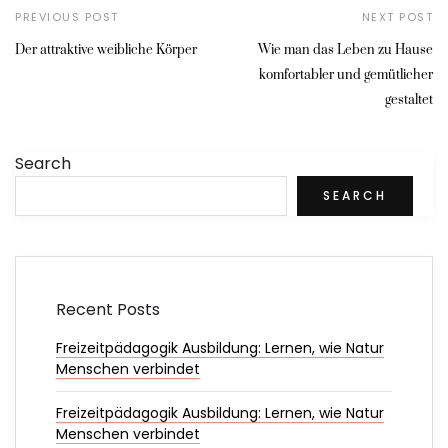
PREVIOUS POST
NEXT POST
Der attraktive weibliche Körper
Wie man das Leben zu Hause
komfortabler und gemütlicher
gestaltet
Search
SEARCH
Recent Posts
Freizeitpädagogik Ausbildung: Lernen, wie Natur
Menschen verbindet
Freizeitpädagogik Ausbildung: Lernen, wie Natur
Menschen verbindet