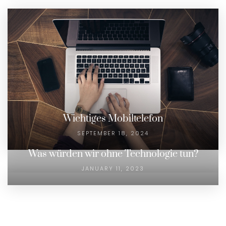
Wichtiges Mobiltelefon
SEPTEMBER 18, 2024
Was würden wir ohne Technologie tun?
JANUARY 11, 2023