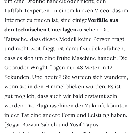
um eine Drohne handelt oder nicht, den
Luftfahrtexperten. In einem kurzen Video, das im
Internet zu finden ist, sind einige
Vorfälle aus
den technischen Unterlagen
zu sehen. Die
Tatsache, dass dieses Modell keine Person trägt
und nicht weit fliegt, ist darauf zurückzuführen,
dass es sich um eine frühe Maschine handelt. Die
Gebrüder Wright flogen nur 48 Meter in 12
Sekunden. Und heute? Sie würden sich wundern,
wenn sie in den Himmel blicken würden. Es ist
gut möglich, dass auch wir bald erstaunt sein
werden. Die Flugmaschinen der Zukunft könnten
in der Tat eine andere Form und Leistung haben.
[Sogar Razvan Sabieh und Yosif Tapos