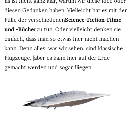
Es ist nicht ganz klar, warum wir diese Idee oder
diesen Gedanken haben. Vielleicht hat es mit der
Fülle der verschiedenen
Science-Fiction-Filme
und -Bücher
zu tun. Oder vielleicht denken sie
einfach, dass man so etwas hier nicht machen
kann. Denn alles, was wir sehen, sind klassische
Flugzeuge. [aber es kann hier auf der Erde
gemacht werden und sogar fliegen.