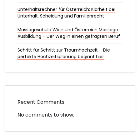
Unterhaltsrechner für Österreich: Klarheit bei
Unterhalt, Scheidung und Familienrecht
Massageschule Wien und Österreich Massage
Ausbildung – Der Weg in einen gefragten Beruf
Schritt für Schritt zur Traumhochzeit – Die
perfekte Hochzeitsplanung beginnt hier
Recent Comments
No comments to show.