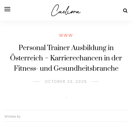
WWW
Personal Trainer Ausbildung in
Österreich – Karrierechancen in der
Fitness- und Gesundheitsbranche
OCTOBER 23, 2025
Written by