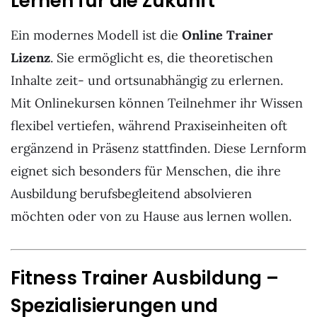
Lernen für die Zukunft
Ein modernes Modell ist die
Online Trainer
Lizenz
. Sie ermöglicht es, die theoretischen
Inhalte zeit- und ortsunabhängig zu erlernen.
Mit Onlinekursen können Teilnehmer ihr Wissen
flexibel vertiefen, während Praxiseinheiten oft
ergänzend in Präsenz stattfinden. Diese Lernform
eignet sich besonders für Menschen, die ihre
Ausbildung berufsbegleitend absolvieren
möchten oder von zu Hause aus lernen wollen.
Fitness Trainer Ausbildung –
Spezialisierungen und