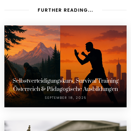
FURTHER READING...
Selbstverteidigungskurs, Survival Training
Österreich & Pädagogische Ausbildungen
SEPTEMBER 18, 2025