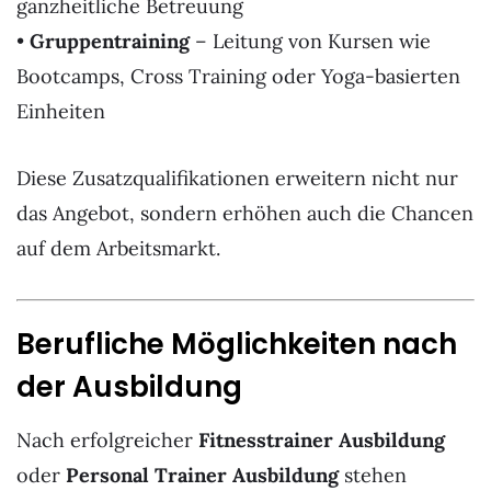
ganzheitliche Betreuung
•
Gruppentraining
– Leitung von Kursen wie
Bootcamps, Cross Training oder Yoga-basierten
Einheiten
Diese Zusatzqualifikationen erweitern nicht nur
das Angebot, sondern erhöhen auch die Chancen
auf dem Arbeitsmarkt.
Berufliche Möglichkeiten nach
der Ausbildung
Nach erfolgreicher
Fitnesstrainer Ausbildung
oder
Personal Trainer Ausbildung
stehen