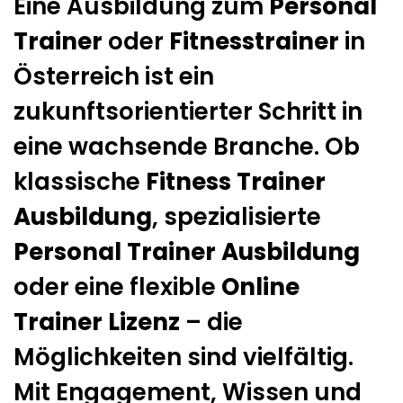
Eine Ausbildung zum
Personal
Trainer
oder
Fitnesstrainer
in
Österreich ist ein
zukunftsorientierter Schritt in
eine wachsende Branche. Ob
klassische
Fitness Trainer
Ausbildung
, spezialisierte
Personal Trainer Ausbildung
oder eine flexible
Online
Trainer Lizenz
– die
Möglichkeiten sind vielfältig.
Mit Engagement, Wissen und