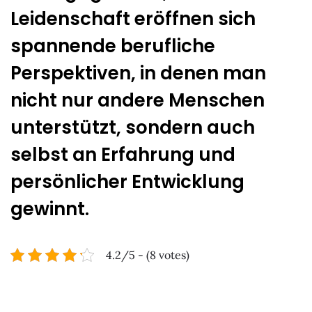
Leidenschaft eröffnen sich
spannende berufliche
Perspektiven, in denen man
nicht nur andere Menschen
unterstützt, sondern auch
selbst an Erfahrung und
persönlicher Entwicklung
gewinnt.
4.2/5 - (8 votes)