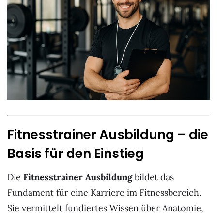
Fitnesstrainer Ausbildung – die
Basis für den Einstieg
Die
Fitnesstrainer Ausbildung
bildet das
Fundament für eine Karriere im Fitnessbereich.
Sie vermittelt fundiertes Wissen über Anatomie,