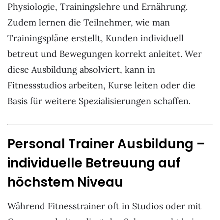
Physiologie, Trainingslehre und Ernährung.
Zudem lernen die Teilnehmer, wie man
Trainingspläne erstellt, Kunden individuell
betreut und Bewegungen korrekt anleitet. Wer
diese Ausbildung absolviert, kann in
Fitnessstudios arbeiten, Kurse leiten oder die
Basis für weitere Spezialisierungen schaffen.
Personal Trainer Ausbildung –
individuelle Betreuung auf
höchstem Niveau
Während Fitnesstrainer oft in Studios oder mit