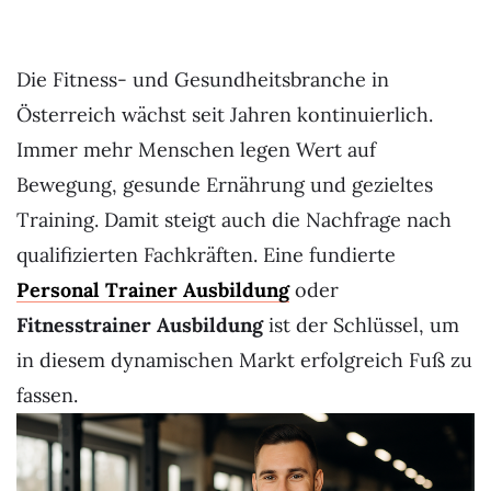
Die Fitness- und Gesundheitsbranche in
Österreich wächst seit Jahren kontinuierlich.
Immer mehr Menschen legen Wert auf
Bewegung, gesunde Ernährung und gezieltes
Training. Damit steigt auch die Nachfrage nach
qualifizierten Fachkräften. Eine fundierte
Personal Trainer Ausbildung
oder
Fitnesstrainer Ausbildung
ist der Schlüssel, um
in diesem dynamischen Markt erfolgreich Fuß zu
fassen.