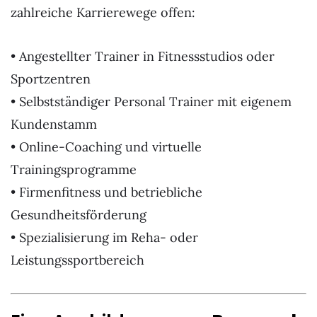
zahlreiche Karrierewege offen:
• Angestellter Trainer in Fitnessstudios oder
Sportzentren
• Selbstständiger Personal Trainer mit eigenem
Kundenstamm
• Online-Coaching und virtuelle
Trainingsprogramme
• Firmenfitness und betriebliche
Gesundheitsförderung
• Spezialisierung im Reha- oder
Leistungssportbereich