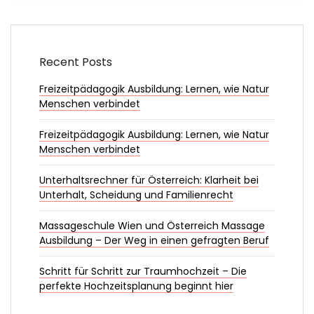
Recent Posts
Freizeitpädagogik Ausbildung: Lernen, wie Natur
Menschen verbindet
Freizeitpädagogik Ausbildung: Lernen, wie Natur
Menschen verbindet
Unterhaltsrechner für Österreich: Klarheit bei
Unterhalt, Scheidung und Familienrecht
Massageschule Wien und Österreich Massage
Ausbildung – Der Weg in einen gefragten Beruf
Schritt für Schritt zur Traumhochzeit – Die
perfekte Hochzeitsplanung beginnt hier