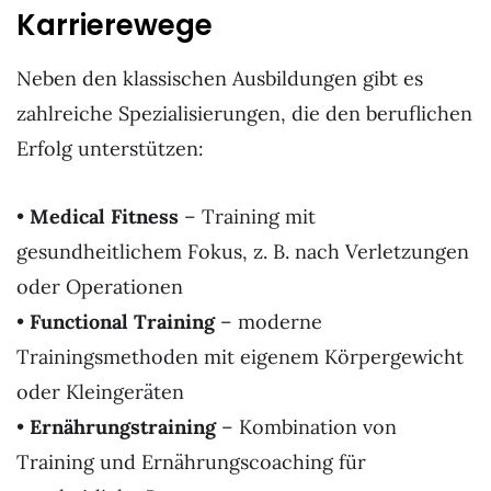
Karrierewege
Neben den klassischen Ausbildungen gibt es
zahlreiche Spezialisierungen, die den beruflichen
Erfolg unterstützen:
•
Medical Fitness
– Training mit
gesundheitlichem Fokus, z. B. nach Verletzungen
oder Operationen
•
Functional Training
– moderne
Trainingsmethoden mit eigenem Körpergewicht
oder Kleingeräten
•
Ernährungstraining
– Kombination von
Training und Ernährungscoaching für