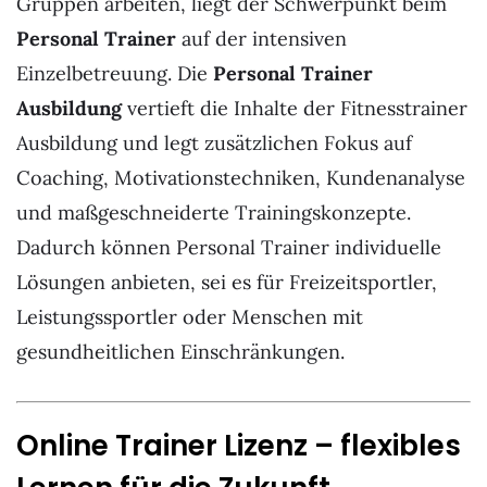
Gruppen arbeiten, liegt der Schwerpunkt beim
Personal Trainer
auf der intensiven
Einzelbetreuung. Die
Personal Trainer
Ausbildung
vertieft die Inhalte der Fitnesstrainer
Ausbildung und legt zusätzlichen Fokus auf
Coaching, Motivationstechniken, Kundenanalyse
und maßgeschneiderte Trainingskonzepte.
Dadurch können Personal Trainer individuelle
Lösungen anbieten, sei es für Freizeitsportler,
Leistungssportler oder Menschen mit
gesundheitlichen Einschränkungen.
Online Trainer Lizenz – flexibles