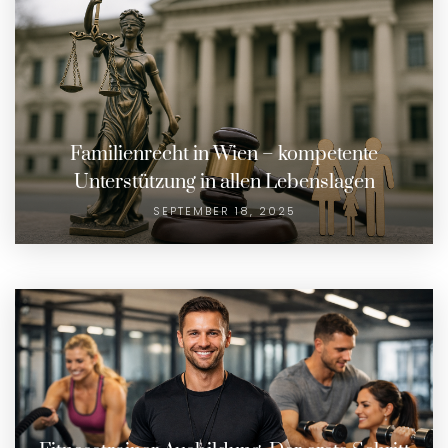
Familienrecht in Wien – kompetente
Unterstützung in allen Lebenslagen
SEPTEMBER 18, 2025