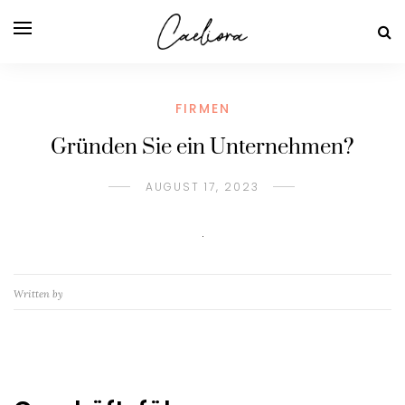
FIRMEN
Gründen Sie ein Unternehmen?
AUGUST 17, 2023
Written by