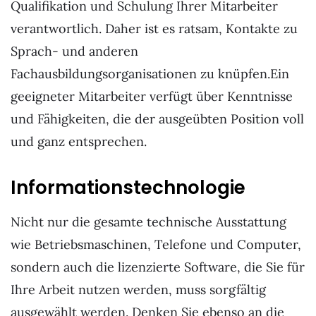
Qualifikation und Schulung Ihrer Mitarbeiter
verantwortlich. Daher ist es ratsam, Kontakte zu
Sprach- und anderen
Fachausbildungsorganisationen zu knüpfen.
Ein
geeigneter Mitarbeiter verfügt über Kenntnisse
und Fähigkeiten, die der ausgeübten Position voll
und ganz entsprechen.
Informationstechnologie
Nicht nur die gesamte technische Ausstattung
wie Betriebsmaschinen, Telefone und Computer,
sondern auch die lizenzierte Software, die Sie für
Ihre Arbeit nutzen werden, muss sorgfältig
ausgewählt werden. Denken Sie ebenso an die