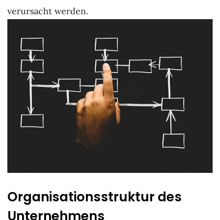
verursacht werden.
Organisationsstruktur des
Unternehmens