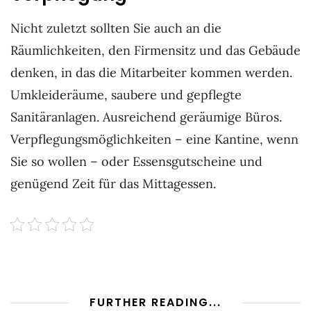
Nicht zuletzt sollten Sie auch an die
Räumlichkeiten, den Firmensitz und das Gebäude
denken, in das die Mitarbeiter kommen werden.
Umkleideräume, saubere und gepflegte
Sanitäranlagen. Ausreichend geräumige Büros.
Verpflegungsmöglichkeiten – eine Kantine, wenn
Sie so wollen – oder Essensgutscheine und
genügend Zeit für das Mittagessen.
FURTHER READING...