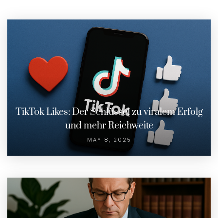
TikTok Likes: Der Schlüssel zu viralem Erfolg
und mehr Reichweite
MAY 8, 2025