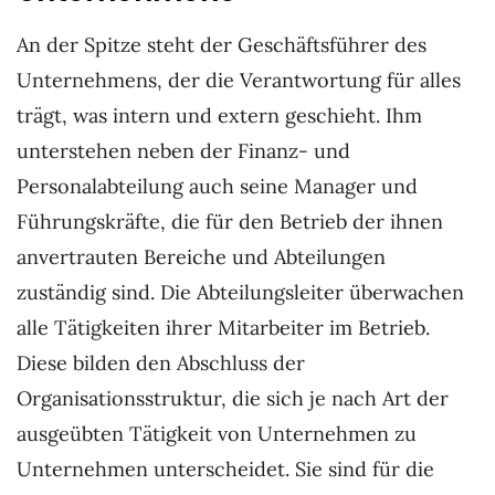
An der Spitze steht der Geschäftsführer des
Unternehmens, der die Verantwortung für alles
trägt, was intern und extern geschieht. Ihm
unterstehen neben der Finanz- und
Personalabteilung auch seine Manager und
Führungskräfte, die für den Betrieb der ihnen
anvertrauten Bereiche und Abteilungen
zuständig sind. Die Abteilungsleiter überwachen
alle Tätigkeiten ihrer Mitarbeiter im Betrieb.
Diese bilden den Abschluss der
Organisationsstruktur, die sich je nach Art der
ausgeübten Tätigkeit von Unternehmen zu
Unternehmen unterscheidet. Sie sind für die