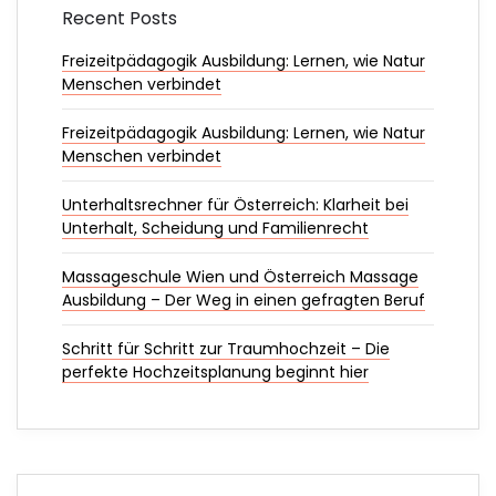
Recent Posts
Freizeitpädagogik Ausbildung: Lernen, wie Natur
Menschen verbindet
Freizeitpädagogik Ausbildung: Lernen, wie Natur
Menschen verbindet
Unterhaltsrechner für Österreich: Klarheit bei
Unterhalt, Scheidung und Familienrecht
Massageschule Wien und Österreich Massage
Ausbildung – Der Weg in einen gefragten Beruf
Schritt für Schritt zur Traumhochzeit – Die
perfekte Hochzeitsplanung beginnt hier