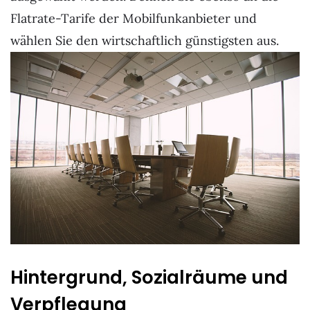
Flatrate-Tarife der Mobilfunkanbieter und
wählen Sie den wirtschaftlich günstigsten aus.
Hintergrund, Sozialräume und
Verpflegung