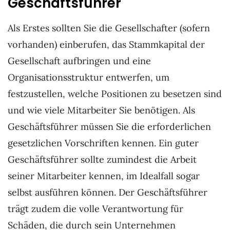
Geschäftsführer
Als Erstes sollten Sie die Gesellschafter (sofern
vorhanden) einberufen, das Stammkapital der
Gesellschaft aufbringen und eine
Organisationsstruktur entwerfen, um
festzustellen, welche Positionen zu besetzen sind
und wie viele Mitarbeiter Sie benötigen. Als
Geschäftsführer müssen Sie die erforderlichen
gesetzlichen Vorschriften kennen. Ein guter
Geschäftsführer sollte zumindest die Arbeit
seiner Mitarbeiter kennen, im Idealfall sogar
selbst ausführen können. Der Geschäftsführer
trägt zudem die volle Verantwortung für
Schäden, die durch sein Unternehmen