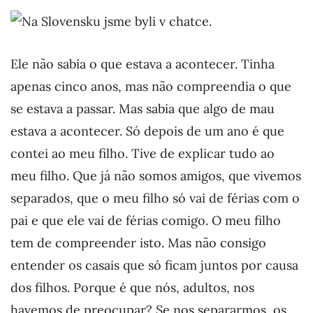
Ele não sabia o que estava a acontecer. Tinha
apenas cinco anos, mas não compreendia o que
se estava a passar. Mas sabia que algo de mau
estava a acontecer. Só depois de um ano é que
contei ao meu filho. Tive de explicar tudo ao
meu filho. Que já não somos amigos, que vivemos
separados, que o meu filho só vai de férias com o
pai e que ele vai de férias comigo. O meu filho
tem de compreender isto. Mas não consigo
entender os casais que só ficam juntos por causa
dos filhos. Porque é que nós, adultos, nos
havemos de preocupar? Se nos separarmos, os