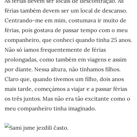
As férias devem ser locais de descontração. As
férias também devem ser um local de descanso.
Centrando-me em mim, costumava ir muito de
férias, pois gostava de passar tempo com o meu
companheiro, que conheci quando tinha 25 anos.
Não só íamos frequentemente de férias
prolongadas, como também em viagens e assim
por diante. Nessa altura, não tínhamos filhos.
Claro que, quando tivemos um filho, dois anos
mais tarde, começámos a viajar e a passar férias
os três juntos. Mas não era tão excitante como o
meu companheiro tinha imaginado.