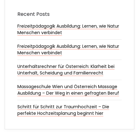
Recent Posts
Freizeitpädagogik Ausbildung: Lernen, wie Natur
Menschen verbindet
Freizeitpädagogik Ausbildung: Lernen, wie Natur
Menschen verbindet
Unterhaltsrechner für Österreich: Klarheit bei
Unterhalt, Scheidung und Familienrecht
Massageschule Wien und Österreich Massage
Ausbildung – Der Weg in einen gefragten Beruf
Schritt für Schritt zur Traumhochzeit – Die
perfekte Hochzeitsplanung beginnt hier