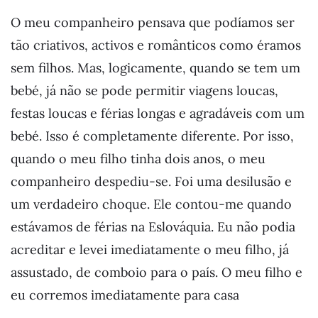
O meu companheiro pensava que podíamos ser
tão criativos, activos e românticos como éramos
sem filhos. Mas, logicamente, quando se tem um
bebé, já não se pode permitir viagens loucas,
festas loucas e férias longas e agradáveis com um
bebé. Isso é completamente diferente. Por isso,
quando o meu filho tinha dois anos, o meu
companheiro despediu-se. Foi uma desilusão e
um verdadeiro choque. Ele contou-me quando
estávamos de férias na Eslováquia. Eu não podia
acreditar e levei imediatamente o meu filho, já
assustado, de comboio para o país. O meu filho e
eu corremos imediatamente para casa