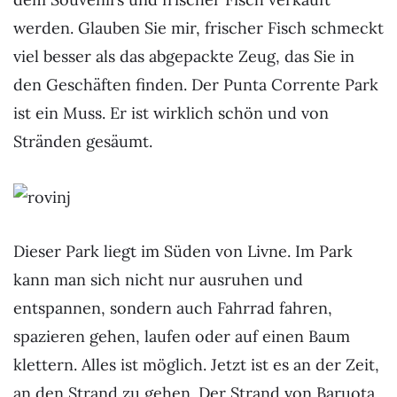
werden. Glauben Sie mir, frischer Fisch schmeckt
viel besser als das abgepackte Zeug, das Sie in
den Geschäften finden. Der Punta Corrente Park
ist ein Muss. Er ist wirklich schön und von
Stränden gesäumt.
Dieser Park liegt im Süden von Livne. Im Park
kann man sich nicht nur ausruhen und
entspannen, sondern auch Fahrrad fahren,
spazieren gehen, laufen oder auf einen Baum
klettern. Alles ist möglich. Jetzt ist es an der Zeit,
an den Strand zu gehen. Der Strand von Baruota