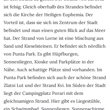
ist felsig. Gleich oberhalb des Strandes befindet
sich die Kirche der Heiligen Euphemia. Der
Vorteil ist, dass sie sich im Zentrum der Stadt
befindet und man einen guten Blick auf das Meer
hat. Der Strand von Lorne ist eine Mischung aus
Sand und Kieselsteinen. Er befindet sich nördlich
von Punta Park. Es gibt Hüpfburgen,
Sonnenliegen, Kioske und Parkplätze in der
Nähe. Auch schattige Plätze sind vorhanden. Im
Punta Park befinden sich auch der schöne Strand
Zlatni Lut und der Strand Kvi. Im Süden der Stadt
liegt der Campingplatz Porari mit dem
gleichnamigen Strand. Hier gibt es Liegestühle,
ein Schwimmbad, Sonnenliegen, Sonnenschirme,