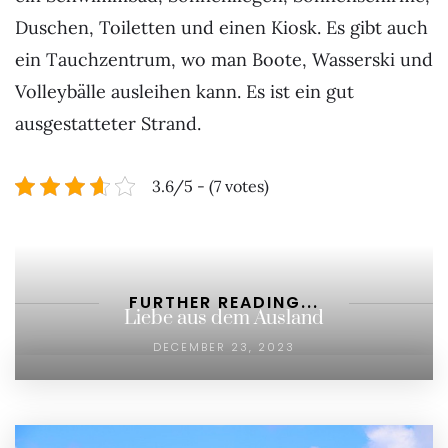
Duschen, Toiletten und einen Kiosk. Es gibt auch
ein Tauchzentrum, wo man Boote, Wasserski und
Volleybälle ausleihen kann. Es ist ein gut
ausgestatteter Strand.
3.6/5 - (7 votes)
FURTHER READING...
Liebe aus dem Ausland
DECEMBER 23, 2023