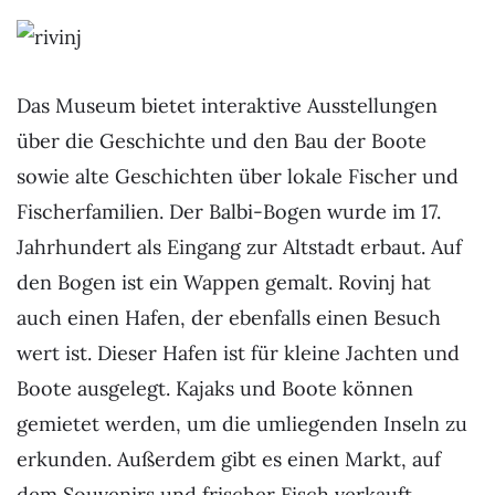
Das Museum bietet interaktive Ausstellungen
über die Geschichte und den Bau der Boote
sowie alte Geschichten über lokale Fischer und
Fischerfamilien. Der Balbi-Bogen wurde im 17.
Jahrhundert als Eingang zur Altstadt erbaut. Auf
den Bogen ist ein Wappen gemalt. Rovinj hat
auch einen Hafen, der ebenfalls einen Besuch
wert ist. Dieser Hafen ist für kleine Jachten und
Boote ausgelegt. Kajaks und Boote können
gemietet werden, um die umliegenden Inseln zu
erkunden. Außerdem gibt es einen Markt, auf
dem Souvenirs und frischer Fisch verkauft