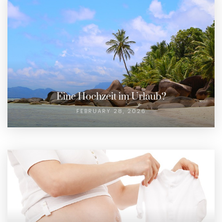
Eine Hochzeit im Urlaub?
FEBRUARY 28, 2026