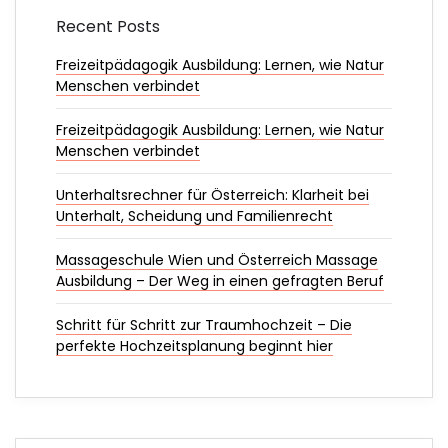
Recent Posts
Freizeitpädagogik Ausbildung: Lernen, wie Natur
Menschen verbindet
Freizeitpädagogik Ausbildung: Lernen, wie Natur
Menschen verbindet
Unterhaltsrechner für Österreich: Klarheit bei
Unterhalt, Scheidung und Familienrecht
Massageschule Wien und Österreich Massage
Ausbildung – Der Weg in einen gefragten Beruf
Schritt für Schritt zur Traumhochzeit – Die
perfekte Hochzeitsplanung beginnt hier