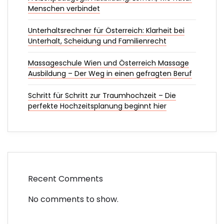
Menschen verbindet
Unterhaltsrechner für Österreich: Klarheit bei
Unterhalt, Scheidung und Familienrecht
Massageschule Wien und Österreich Massage
Ausbildung – Der Weg in einen gefragten Beruf
Schritt für Schritt zur Traumhochzeit – Die
perfekte Hochzeitsplanung beginnt hier
Recent Comments
No comments to show.