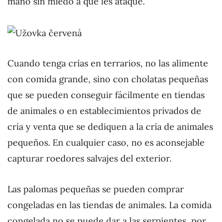
mano sin miedo a que les ataque.
Cuando tenga crías en terrarios, no las alimente
con comida grande, sino con cholatas pequeñas
que se pueden conseguir fácilmente en tiendas
de animales o en establecimientos privados de
cría y venta que se dediquen a la cría de animales
pequeños. En cualquier caso, no es aconsejable
capturar roedores salvajes del exterior.
Las palomas pequeñas se pueden comprar
congeladas en las tiendas de animales. La comida
congelada no se puede dar a las serpientes, por