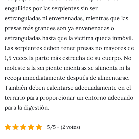
engullidas por las serpientes sin ser
estranguladas ni envenenadas, mientras que las
presas más grandes son ya envenenadas o
estranguladas hasta que la víctima queda inmóvil.
Las serpientes deben tener presas no mayores de
1,5 veces la parte más estrecha de su cuerpo.
No
moleste a la serpiente mientras se alimenta ni la
recoja inmediatamente después de alimentarse.
También deben calentarse adecuadamente en el
terrario para proporcionar un entorno adecuado
para la digestión.
5/5 - (2 votes)