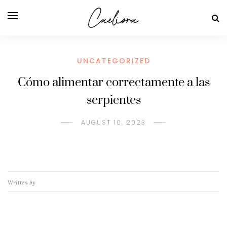
UNCATEGORIZED
Cómo alimentar correctamente a las
serpientes
AUGUST 10, 2023
Written by