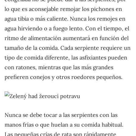
lo que es aconsejable remojar los pichones en
agua tibia o más caliente. Nunca los remojes en
agua hirviendo o a fuego lento. Con el tiempo, el
ritmo de alimentación aumentará en función del
tamaño de la comida. Cada serpiente requiere un
tipo de comida diferente, las asfixiantes pueden
con ratones, mientras que las más grandes
prefieren conejos y otros roedores pequeños.
Nunca se debe tocar a las serpientes con las
manos frías o que huelan a su comida habitual.
Las pequeñas crías de rata son rápidamente