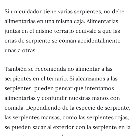
Si un cuidador tiene varias serpientes, no debe
alimentarlas en una misma caja. Alimentarlas
juntas en el mismo terrario equivale a que las
crías de serpiente se coman accidentalmente
unas a otras.
También se recomienda no alimentar a las
serpientes en el terrario. Si alcanzamos a las
serpientes, pueden pensar que intentamos
alimentarlas y confundir nuestras manos con
comida. Dependiendo de la especie de serpiente,
las serpientes mansas, como las serpientes rojas,
se pueden sacar al exterior con la serpiente en la