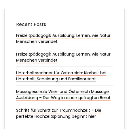
Recent Posts
Freizeitpädagogik Ausbildung: Lernen, wie Natur
Menschen verbindet
Freizeitpädagogik Ausbildung: Lernen, wie Natur
Menschen verbindet
Unterhaltsrechner für Österreich: Klarheit bei
Unterhalt, Scheidung und Familienrecht
Massageschule Wien und Österreich Massage
Ausbildung – Der Weg in einen gefragten Beruf
Schritt für Schritt zur Traumhochzeit – Die
perfekte Hochzeitsplanung beginnt hier