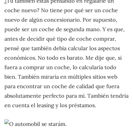
¿Tú también estás pensando en regalarle un
coche nuevo? No tiene por qué ser un coche
nuevo de algún concesionario. Por supuesto,
puede ser un coche de segunda mano. Y es que,
antes de decidir qué tipo de coche comprar,
pensé que también debía calcular los aspectos
económicos. No todo es barato. Me dije que, si
fuera a comprar un coche, lo calcularía todo
bien. También miraría en múltiples sitios web
para encontrar un coche de calidad que fuera
absolutamente perfecto para mí. También tendría
en cuenta el leasing y los préstamos.