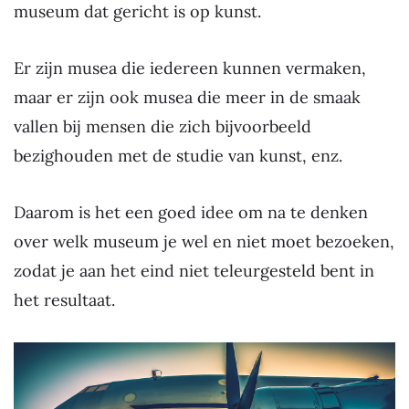
museum dat gericht is op kunst.
Er zijn musea die iedereen kunnen vermaken,
maar er zijn ook musea die meer in de smaak
vallen bij mensen die zich bijvoorbeeld
bezighouden met de studie van kunst, enz.
Daarom is het een goed idee om na te denken
over welk museum je wel en niet moet bezoeken,
zodat je aan het eind niet teleurgesteld bent in
het resultaat.