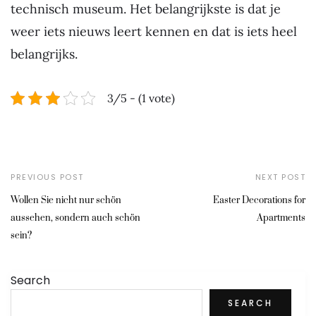
technisch museum. Het belangrijkste is dat je
weer iets nieuws leert kennen en dat is iets heel
belangrijks.
3/5 - (1 vote)
PREVIOUS POST
NEXT POST
Wollen Sie nicht nur schön
Easter Decorations for
aussehen, sondern auch schön
Apartments
sein?
Search
SEARCH