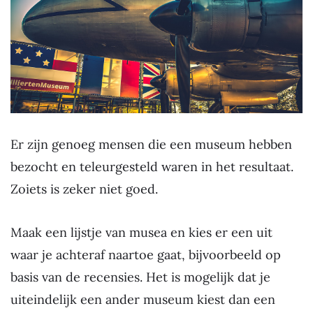
Er zijn genoeg mensen die een museum hebben
bezocht en teleurgesteld waren in het resultaat.
Zoiets is zeker niet goed.
Maak een lijstje van musea en kies er een uit
waar je achteraf naartoe gaat, bijvoorbeeld op
basis van de recensies. Het is mogelijk dat je
uiteindelijk een ander museum kiest dan een