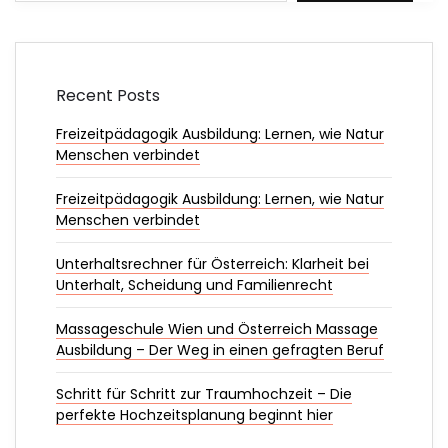
Recent Posts
Freizeitpädagogik Ausbildung: Lernen, wie Natur
Menschen verbindet
Freizeitpädagogik Ausbildung: Lernen, wie Natur
Menschen verbindet
Unterhaltsrechner für Österreich: Klarheit bei
Unterhalt, Scheidung und Familienrecht
Massageschule Wien und Österreich Massage
Ausbildung – Der Weg in einen gefragten Beruf
Schritt für Schritt zur Traumhochzeit – Die
perfekte Hochzeitsplanung beginnt hier