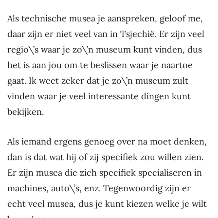
Als technische musea je aanspreken, geloof me,
daar zijn er niet veel van in Tsjechië. Er zijn veel
regio\’s waar je zo\’n museum kunt vinden, dus
het is aan jou om te beslissen waar je naartoe
gaat. Ik weet zeker dat je zo\’n museum zult
vinden waar je veel interessante dingen kunt
bekijken.
Als iemand ergens genoeg over na moet denken,
dan is dat wat hij of zij specifiek zou willen zien.
Er zijn musea die zich specifiek specialiseren in
machines, auto\’s, enz. Tegenwoordig zijn er
echt veel musea, dus je kunt kiezen welke je wilt