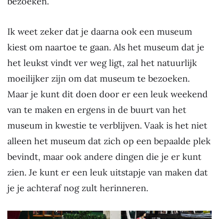
bezoeken.
Ik weet zeker dat je daarna ook een museum
kiest om naartoe te gaan. Als het museum dat je
het leukst vindt ver weg ligt, zal het natuurlijk
moeilijker zijn om dat museum te bezoeken.
Maar je kunt dit doen door er een leuk weekend
van te maken en ergens in de buurt van het
museum in kwestie te verblijven. Vaak is het niet
alleen het museum dat zich op een bepaalde plek
bevindt, maar ook andere dingen die je er kunt
zien. Je kunt er een leuk uitstapje van maken dat
je je achteraf nog zult herinneren.