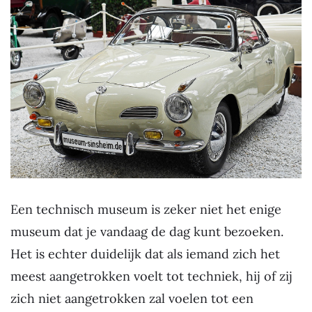
Een technisch museum is zeker niet het enige
museum dat je vandaag de dag kunt bezoeken.
Het is echter duidelijk dat als iemand zich het
meest aangetrokken voelt tot techniek, hij of zij
zich niet aangetrokken zal voelen tot een