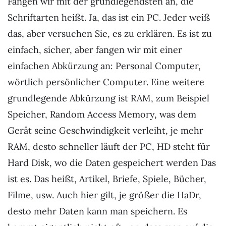
Fangen wir mit der grundlegendsten an, die
Schriftarten heißt. Ja, das ist ein PC. Jeder weiß
das, aber versuchen Sie, es zu erklären. Es ist zu
einfach, sicher, aber fangen wir mit einer
einfachen Abkürzung an: Personal Computer,
wörtlich persönlicher Computer. Eine weitere
grundlegende Abkürzung ist RAM, zum Beispiel
Speicher, Random Access Memory, was dem
Gerät seine Geschwindigkeit verleiht, je mehr
RAM, desto schneller läuft der PC, HD steht für
Hard Disk, wo die Daten gespeichert werden Das
ist es. Das heißt, Artikel, Briefe, Spiele, Bücher,
Filme, usw. Auch hier gilt, je größer die HaDr,
desto mehr Daten kann man speichern. Es