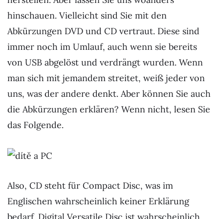
hinschauen. Vielleicht sind Sie mit den
Abkürzungen DVD und CD vertraut. Diese sind
immer noch im Umlauf, auch wenn sie bereits
von USB abgelöst und verdrängt wurden. Wenn
man sich mit jemandem streitet, weiß jeder von
uns, was der andere denkt. Aber können Sie auch
die Abkürzungen erklären? Wenn nicht, lesen Sie
das Folgende.
Also, CD steht für Compact Disc, was im
Englischen wahrscheinlich keiner Erklärung
bedarf. Digital Versatile Disc ist wahrscheinlich