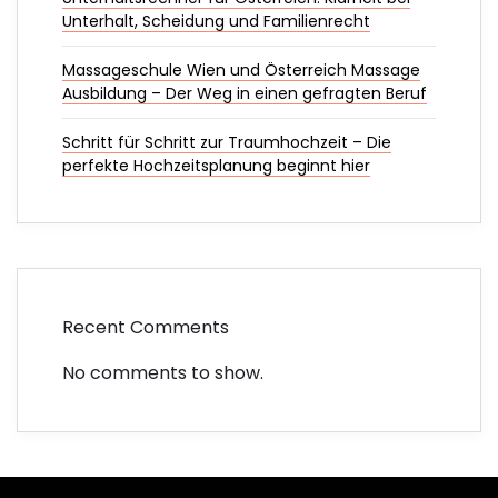
Unterhalt, Scheidung und Familienrecht
Massageschule Wien und Österreich Massage
Ausbildung – Der Weg in einen gefragten Beruf
Schritt für Schritt zur Traumhochzeit – Die
perfekte Hochzeitsplanung beginnt hier
Recent Comments
No comments to show.