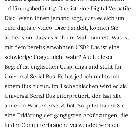
erklärungsbedürftig. Dies ist eine Digital Versatile
Disc. Wenn Ihnen jemand sagt, dass es sich um
eine digitale Video-Disc handelt, können Sie
sicher sein, dass es sich um Müll handelt. Was ist
mit dem bereits erwähnten USB? Das ist eine
schwierige Frage, nicht wahr? Auch dieser
Begriff ist englischen Ursprungs und steht für
Universal Serial Bus. Es hat jedoch nichts mit
einem Bus zu tun. Im Tschechischen wird es als
Universal Serial Bus interpretiert, der fast alle
anderen Wörter ersetzt hat. So, jetzt haben Sie
eine Erklärung der gängigsten Abkürzungen, die
in der Computerbranche verwendet werden.