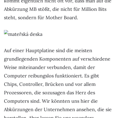
kommt eigentlich nicht oft vor, dass man auf die
Abkürzung MB stößt, die nicht für Million Bits
steht, sondern für Mother Board.
Auf einer Hauptplatine sind die meisten
grundlegenden Komponenten auf verschiedene
Weise miteinander verbunden, damit der
Computer reibungslos funktioniert. Es gibt
Chips, Controller, Brücken und vor allem
Prozessoren, die sozusagen das Herz des
Computers sind. Wir könnten uns hier die
Abkürzungen der Unternehmen ansehen, die sie
herstellen. Aber lassen Sie uns woanders