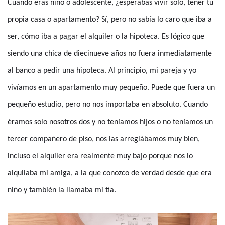
Cuando eras niño o adolescente, ¿esperabas vivir solo, tener tu
propia casa o apartamento? Sí, pero no sabía lo caro que iba a
ser, cómo iba a pagar el alquiler o la hipoteca. Es lógico que
siendo una chica de diecinueve años no fuera inmediatamente
al banco a pedir una hipoteca. Al principio, mi pareja y yo
vivíamos en un apartamento muy pequeño. Puede que fuera un
pequeño estudio, pero no nos importaba en absoluto. Cuando
éramos solo nosotros dos y no teníamos hijos o no teníamos un
tercer compañero de piso, nos las arreglábamos muy bien,
incluso el alquiler era realmente muy bajo porque nos lo
alquilaba mi amiga, a la que conozco de verdad desde que era
niño y también la llamaba mi tía.