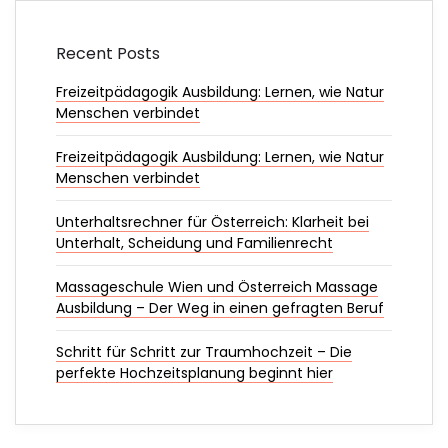
Recent Posts
Freizeitpädagogik Ausbildung: Lernen, wie Natur
Menschen verbindet
Freizeitpädagogik Ausbildung: Lernen, wie Natur
Menschen verbindet
Unterhaltsrechner für Österreich: Klarheit bei
Unterhalt, Scheidung und Familienrecht
Massageschule Wien und Österreich Massage
Ausbildung – Der Weg in einen gefragten Beruf
Schritt für Schritt zur Traumhochzeit – Die
perfekte Hochzeitsplanung beginnt hier