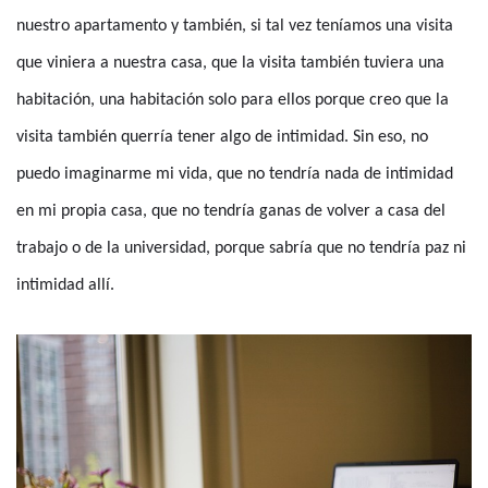
nuestro apartamento y también, si tal vez teníamos una visita
que viniera a nuestra casa, que la visita también tuviera una
habitación, una habitación solo para ellos porque creo que la
visita también querría tener algo de intimidad. Sin eso, no
puedo imaginarme mi vida, que no tendría nada de intimidad
en mi propia casa, que no tendría ganas de volver a casa del
trabajo o de la universidad, porque sabría que no tendría paz ni
intimidad allí.