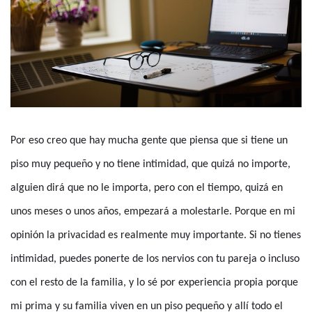
Por eso creo que hay mucha gente que piensa que si tiene un
piso muy pequeño y no tiene intimidad, que quizá no importe,
alguien dirá que no le importa, pero con el tiempo, quizá en
unos meses o unos años, empezará a molestarle. Porque en mi
opinión la privacidad es realmente muy importante. Si no tienes
intimidad, puedes ponerte de los nervios con tu pareja o incluso
con el resto de la familia, y lo sé por experiencia propia porque
mi prima y su familia viven en un piso pequeño y allí todo el