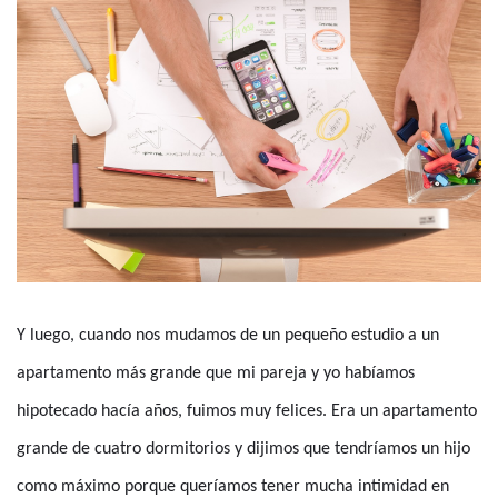
Y luego, cuando nos mudamos de un pequeño estudio a un
apartamento más grande que mi pareja y yo habíamos
hipotecado hacía años, fuimos muy felices. Era un apartamento
grande de cuatro dormitorios y dijimos que tendríamos un hijo
como máximo porque queríamos tener mucha intimidad en