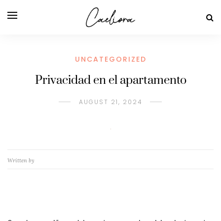
UNCATEGORIZED
Privacidad en el apartamento
AUGUST 21, 2024
Written by