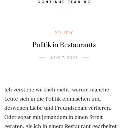
CONTINUE READING
POLITIK
Politik in Restaurants
JUNE 7, 2023
Ich verstehe wirklich nicht, warum manche
Leute sich in die Politik einmischen und
deswegen Liebe und Freundschaft verlieren.
Oder sogar mit jemandem in einen Streit
geraten. Als ich in einem Restaurant gearbeitet