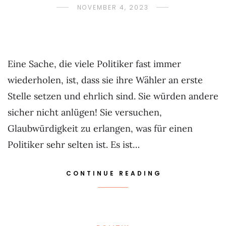
NOVEMBER 4, 2023
Eine Sache, die viele Politiker fast immer
wiederholen, ist, dass sie ihre Wähler an erste
Stelle setzen und ehrlich sind. Sie würden andere
sicher nicht anlügen! Sie versuchen,
Glaubwürdigkeit zu erlangen, was für einen
Politiker sehr selten ist. Es ist…
CONTINUE READING