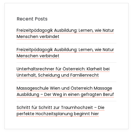
Recent Posts
Freizeitpädagogik Ausbildung: Lernen, wie Natur
Menschen verbindet
Freizeitpädagogik Ausbildung: Lernen, wie Natur
Menschen verbindet
Unterhaltsrechner für Österreich: Klarheit bei
Unterhalt, Scheidung und Familienrecht
Massageschule Wien und Österreich Massage
Ausbildung – Der Weg in einen gefragten Beruf
Schritt für Schritt zur Traumhochzeit – Die
perfekte Hochzeitsplanung beginnt hier