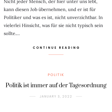
Nicht jeder Mensch, der hier unter uns lebt,
kann diesen Job übernehmen, und er ist für
Politiker und was es ist, nicht unverzichtbar. In
vielerlei Hinsicht, was für sie nicht typisch sein
sollte.…
CONTINUE READING
POLITIK
Politik ist immer auf der Tagesordnung
JANUARY 3, 2022