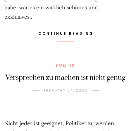
habe, war es ein wirklich schönes und
exklusives…
CONTINUE READING
POLITIK
Versprechen zu machen ist nicht genug
FEBRUARY 24, 2022
Nicht jeder ist geeignet, Politiker zu werden.