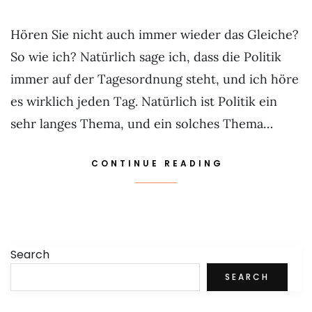
Hören Sie nicht auch immer wieder das Gleiche?
So wie ich? Natürlich sage ich, dass die Politik
immer auf der Tagesordnung steht, und ich höre
es wirklich jeden Tag. Natürlich ist Politik ein
sehr langes Thema, und ein solches Thema…
CONTINUE READING
Search
SEARCH