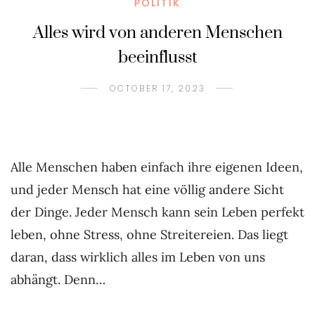
POLITIK
Alles wird von anderen Menschen
beeinflusst
OCTOBER 17, 2023
Alle Menschen haben einfach ihre eigenen Ideen,
und jeder Mensch hat eine völlig andere Sicht
der Dinge. Jeder Mensch kann sein Leben perfekt
leben, ohne Stress, ohne Streitereien. Das liegt
daran, dass wirklich alles im Leben von uns
abhängt. Denn…