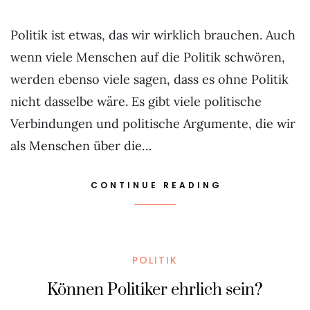
Politik ist etwas, das wir wirklich brauchen. Auch
wenn viele Menschen auf die Politik schwören,
werden ebenso viele sagen, dass es ohne Politik
nicht dasselbe wäre. Es gibt viele politische
Verbindungen und politische Argumente, die wir
als Menschen über die…
CONTINUE READING
POLITIK
Können Politiker ehrlich sein?