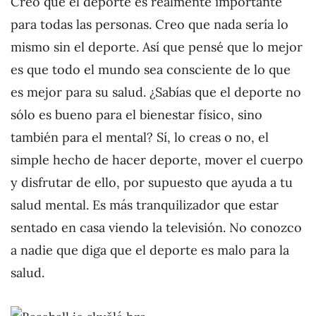
Creo que el deporte es realmente importante
para todas las personas. Creo que nada sería lo
mismo sin el deporte. Así que pensé que lo mejor
es que todo el mundo sea consciente de lo que
es mejor para su salud. ¿Sabías que el deporte no
sólo es bueno para el bienestar físico, sino
también para el mental? Sí, lo creas o no, el
simple hecho de hacer deporte, mover el cuerpo
y disfrutar de ello, por supuesto que ayuda a tu
salud mental. Es más tranquilizador que estar
sentado en casa viendo la televisión. No conozco
a nadie que diga que el deporte es malo para la
salud.