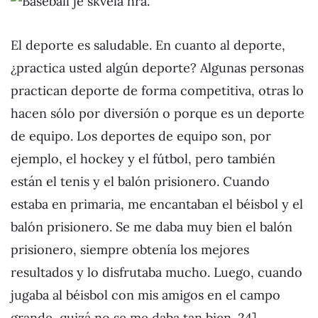
El deporte es saludable. En cuanto al deporte,
¿practica usted algún deporte? Algunas personas
practican deporte de forma competitiva, otras lo
hacen sólo por diversión o porque es un deporte
de equipo. Los deportes de equipo son, por
ejemplo, el hockey y el fútbol, pero también
están el tenis y el balón prisionero. Cuando
estaba en primaria, me encantaban el béisbol y el
balón prisionero. Se me daba muy bien el balón
prisionero, siempre obtenía los mejores
resultados y lo disfrutaba mucho. Luego, cuando
jugaba al béisbol con mis amigos en el campo
grande, quizá no se me daba tan bien. 24]