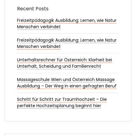
Recent Posts
Freizeitpädagogik Ausbildung: Lernen, wie Natur
Menschen verbindet
Freizeitpädagogik Ausbildung: Lernen, wie Natur
Menschen verbindet
Unterhaltsrechner für Österreich: Klarheit bei
Unterhalt, Scheidung und Familienrecht
Massageschule Wien und Österreich Massage
Ausbildung – Der Weg in einen gefragten Beruf
Schritt für Schritt zur Traumhochzeit – Die
perfekte Hochzeitsplanung beginnt hier