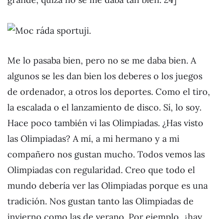
Me lo pasaba bien, pero no se me daba bien. A
algunos se les dan bien los deberes o los juegos
de ordenador, a otros los deportes. Como el tiro,
la escalada o el lanzamiento de disco. Sí, lo soy.
Hace poco también vi las Olimpiadas. ¿Has visto
las Olimpiadas? A mí, a mi hermano y a mi
compañero nos gustan mucho. Todos vemos las
Olimpiadas con regularidad. Creo que todo el
mundo debería ver las Olimpiadas porque es una
tradición. Nos gustan tanto las Olimpiadas de
invierno como las de verano. Por ejemplo, ¿hay