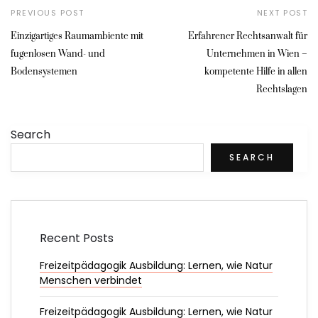
PREVIOUS POST
NEXT POST
Einzigartiges Raumambiente mit
Erfahrener Rechtsanwalt für
fugenlosen Wand- und
Unternehmen in Wien –
Bodensystemen
kompetente Hilfe in allen
Rechtslagen
Search
SEARCH
Recent Posts
Freizeitpädagogik Ausbildung: Lernen, wie Natur
Menschen verbindet
Freizeitpädagogik Ausbildung: Lernen, wie Natur