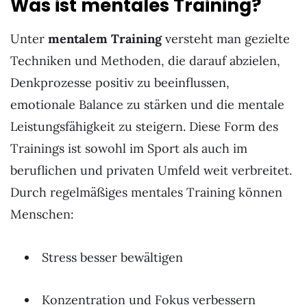
Was ist mentales Training?
Unter
mentalem Training
versteht man gezielte
Techniken und Methoden, die darauf abzielen,
Denkprozesse positiv zu beeinflussen,
emotionale Balance zu stärken und die mentale
Leistungsfähigkeit zu steigern. Diese Form des
Trainings ist sowohl im Sport als auch im
beruflichen und privaten Umfeld weit verbreitet.
Durch regelmäßiges mentales Training können
Menschen:
Stress besser bewältigen
Konzentration und Fokus verbessern