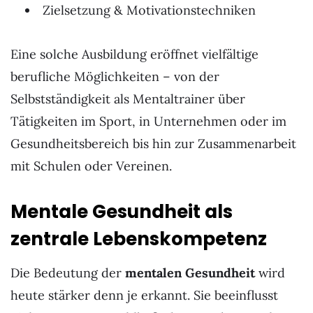
Zielsetzung & Motivationstechniken
Eine solche Ausbildung eröffnet vielfältige
berufliche Möglichkeiten – von der
Selbstständigkeit als Mentaltrainer über
Tätigkeiten im Sport, in Unternehmen oder im
Gesundheitsbereich bis hin zur Zusammenarbeit
mit Schulen oder Vereinen.
Mentale Gesundheit als
zentrale Lebenskompetenz
Die Bedeutung der
mentalen Gesundheit
wird
heute stärker denn je erkannt. Sie beeinflusst