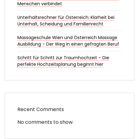
Menschen verbindet
Unterhaltsrechner für Österreich: Klarheit bei
Unterhalt, Scheidung und Familienrecht
Massageschule Wien und Österreich Massage
Ausbildung – Der Weg in einen gefragten Beruf
Schritt für Schritt zur Traumhochzeit – Die
perfekte Hochzeitsplanung beginnt hier
Recent Comments
No comments to show.