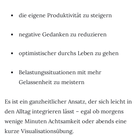
die eigene Produktivität zu steigern
negative Gedanken zu reduzieren
optimistischer durchs Leben zu gehen
Belastungssituationen mit mehr
Gelassenheit zu meistern
Es ist ein ganzheitlicher Ansatz, der sich leicht in
den Alltag integrieren lässt – egal ob morgens
wenige Minuten Achtsamkeit oder abends eine
kurze Visualisationsübung.