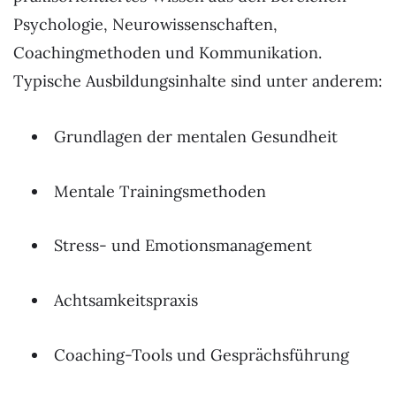
Psychologie, Neurowissenschaften,
Coachingmethoden und Kommunikation.
Typische Ausbildungsinhalte sind unter anderem:
Grundlagen der mentalen Gesundheit
Mentale Trainingsmethoden
Stress- und Emotionsmanagement
Achtsamkeitspraxis
Coaching-Tools und Gesprächsführung