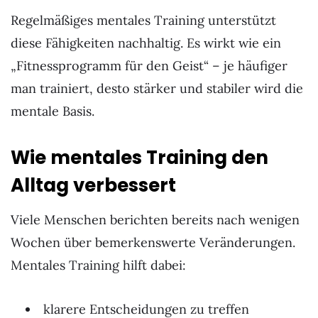
Regelmäßiges mentales Training unterstützt
diese Fähigkeiten nachhaltig. Es wirkt wie ein
„Fitnessprogramm für den Geist“ – je häufiger
man trainiert, desto stärker und stabiler wird die
mentale Basis.
Wie mentales Training den
Alltag verbessert
Viele Menschen berichten bereits nach wenigen
Wochen über bemerkenswerte Veränderungen.
Mentales Training hilft dabei:
klarere Entscheidungen zu treffen