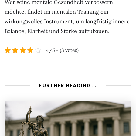
Wer seine mentale Gesundheit verbessern
möchte, findet im mentalen Training ein
wirkungsvolles Instrument, um langfristig innere
Balance, Klarheit und Stärke aufzubauen.
4/5 - (3 votes)
FURTHER READING...