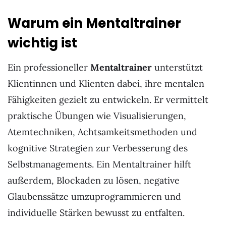
Warum ein Mentaltrainer
wichtig ist
Ein professioneller
Mentaltrainer
unterstützt
Klientinnen und Klienten dabei, ihre mentalen
Fähigkeiten gezielt zu entwickeln. Er vermittelt
praktische Übungen wie Visualisierungen,
Atemtechniken, Achtsamkeitsmethoden und
kognitive Strategien zur Verbesserung des
Selbstmanagements. Ein Mentaltrainer hilft
außerdem, Blockaden zu lösen, negative
Glaubenssätze umzuprogrammieren und
individuelle Stärken bewusst zu entfalten.