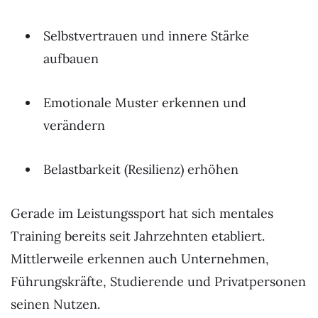
Selbstvertrauen und innere Stärke
aufbauen
Emotionale Muster erkennen und
verändern
Belastbarkeit (Resilienz) erhöhen
Gerade im Leistungssport hat sich mentales
Training bereits seit Jahrzehnten etabliert.
Mittlerweile erkennen auch Unternehmen,
Führungskräfte, Studierende und Privatpersonen
seinen Nutzen.