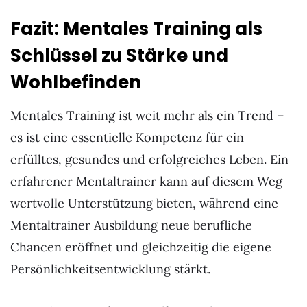
Fazit: Mentales Training als
Schlüssel zu Stärke und
Wohlbefinden
Mentales Training ist weit mehr als ein Trend –
es ist eine essentielle Kompetenz für ein
erfülltes, gesundes und erfolgreiches Leben. Ein
erfahrener Mentaltrainer kann auf diesem Weg
wertvolle Unterstützung bieten, während eine
Mentaltrainer Ausbildung neue berufliche
Chancen eröffnet und gleichzeitig die eigene
Persönlichkeitsentwicklung stärkt.