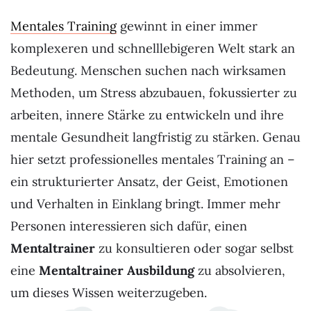
Mentales Training
gewinnt in einer immer
komplexeren und schnelllebigeren Welt stark an
Bedeutung. Menschen suchen nach wirksamen
Methoden, um Stress abzubauen, fokussierter zu
arbeiten, innere Stärke zu entwickeln und ihre
mentale Gesundheit langfristig zu stärken. Genau
hier setzt professionelles mentales Training an –
ein strukturierter Ansatz, der Geist, Emotionen
und Verhalten in Einklang bringt. Immer mehr
Personen interessieren sich dafür, einen
Mentaltrainer
zu konsultieren oder sogar selbst
eine
Mentaltrainer Ausbildung
zu absolvieren,
um dieses Wissen weiterzugeben.