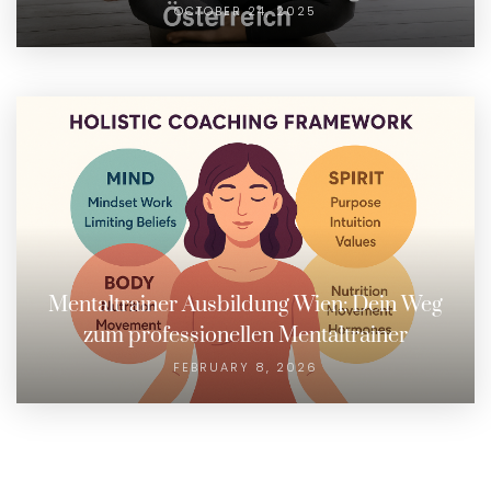
OCTOBER 24, 2025
Mentaltrainer Ausbildung Wien: Dein Weg
zum professionellen Mentaltrainer
FEBRUARY 8, 2026