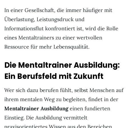
In einer Gesellschaft, die immer häufiger mit
Überlastung, Leistungsdruck und
Informationsflut konfrontiert ist, wird die Rolle
eines Mentaltrainers zu einer wertvollen
Ressource für mehr Lebensqualität.
Die Mentaltrainer Ausbildung:
Ein Berufsfeld mit Zukunft
Wer sich dazu berufen fühlt, selbst Menschen auf
ihrem mentalen Weg zu begleiten, findet in der
Mentaltrainer Ausbildung
einen fundierten
Einstieg. Die Ausbildung vermittelt
praxisorientiertes Wissen aus den Bereichen