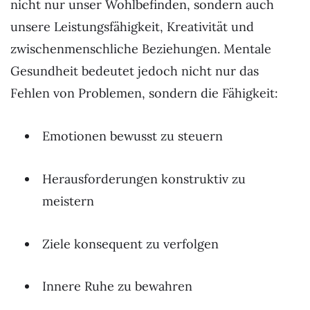
nicht nur unser Wohlbefinden, sondern auch
unsere Leistungsfähigkeit, Kreativität und
zwischenmenschliche Beziehungen. Mentale
Gesundheit bedeutet jedoch nicht nur das
Fehlen von Problemen, sondern die Fähigkeit:
Emotionen bewusst zu steuern
Herausforderungen konstruktiv zu
meistern
Ziele konsequent zu verfolgen
Innere Ruhe zu bewahren