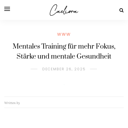
WWW
Mentales Training für mehr Fokus,
Stärke und mentale Gesundheit
DECEMBER 26, 2025
Written by