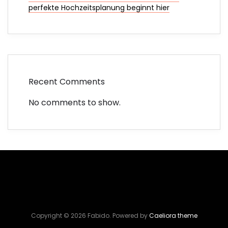
perfekte Hochzeitsplanung beginnt hier
Recent Comments
No comments to show.
Copyright © 2026 Fabido. Powered by
Caeliora theme