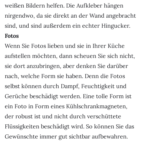
weißen Bildern helfen. Die Aufkleber hängen
nirgendwo, da sie direkt an der Wand angebracht
sind, und sind außerdem ein echter Hingucker.
Fotos
Wenn Sie Fotos lieben und sie in Ihrer Küche
aufstellen möchten, dann scheuen Sie sich nicht,
sie dort anzubringen, aber denken Sie darüber
nach, welche Form sie haben. Denn die Fotos
selbst können durch Dampf, Feuchtigkeit und
Gerüche beschädigt werden. Eine tolle Form ist
ein Foto in Form eines Kühlschrankmagneten,
der robust ist und nicht durch verschüttete
Flüssigkeiten beschädigt wird. So können Sie das
Gewünschte immer gut sichtbar aufbewahren.