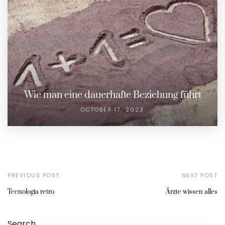
Wie man eine dauerhafte Beziehung führt
OCTOBER 17, 2023
PREVIOUS POST
NEXT POST
Tecnologia retro
Ärzte wissen alles
Search