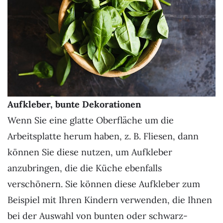
Aufkleber, bunte Dekorationen
Wenn Sie eine glatte Oberfläche um die
Arbeitsplatte herum haben, z. B. Fliesen, dann
können Sie diese nutzen, um Aufkleber
anzubringen, die die Küche ebenfalls
verschönern. Sie können diese Aufkleber zum
Beispiel mit Ihren Kindern verwenden, die Ihnen
bei der Auswahl von bunten oder schwarz-