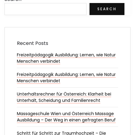
SEARCH
Recent Posts
Freizeitpädagogik Ausbildung: Lernen, wie Natur
Menschen verbindet
Freizeitpädagogik Ausbildung: Lernen, wie Natur
Menschen verbindet
Unterhaltsrechner für Österreich: Klarheit bei
Unterhalt, Scheidung und Familienrecht
Massageschule Wien und Österreich Massage
Ausbildung – Der Weg in einen gefragten Beruf
Schritt für Schritt zur Traumhochzeit – Die