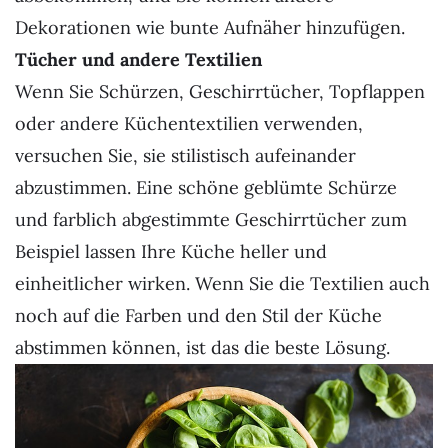
Dekorationen wie bunte Aufnäher hinzufügen.
Tücher und andere Textilien
Wenn Sie Schürzen, Geschirrtücher, Topflappen
oder andere Küchentextilien verwenden,
versuchen Sie, sie stilistisch aufeinander
abzustimmen. Eine schöne geblümte Schürze
und farblich abgestimmte Geschirrtücher zum
Beispiel lassen Ihre Küche heller und
einheitlicher wirken. Wenn Sie die Textilien auch
noch auf die Farben und den Stil der Küche
abstimmen können, ist das die beste Lösung.