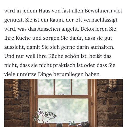
wird in jedem Haus von fast allen Bewohnern viel
genutzt. Sie ist ein Raum, der oft vernachlässigt
wird, was das Aussehen angeht. Dekorieren Sie
Ihre Küche und sorgen Sie dafür, dass sie gut
aussieht, damit Sie sich gerne darin aufhalten.
Und nur weil Ihre Küche schön ist, heißt das
nicht, dass sie nicht praktisch ist oder dass Sie
viele unnütze Dinge herumliegen haben.