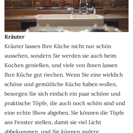
Kräuter
Kräuter lassen Ihre Küche nicht nur schön
aussehen, sondern Sie werden sie auch beim
Kochen genießen, und viele von ihnen lassen
Ihre Küche gut riechen. Wenn Sie eine wirklich
schöne und gemütliche Küche haben wollen,
besorgen Sie sich einfach ein paar schöne und
praktische Töpfe, die auch noch schön sind und
eine echte Show abgeben. Sie können die Töpfe
ans Fenster stellen, damit sie viel Licht
abbekommen, und Sie können andere