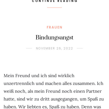
CONTINUE READING
FRAUEN
Bindungsangst
NOVEMBER 26, 2022
Mein Freund und ich sind wirklich
unzertrennlich und machen alles zusammen. Ich
weiß noch, als mein Freund noch einen Partner
hatte, sind wir zu dritt ausgegangen, um Spaß zu
haben. Wir liebten es, Spaß zu haben. Denn was