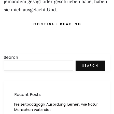
jemandem gesagt oder geschrieben habe, haben
sie mich ausgelacht.Und…
CONTINUE READING
Search
SEARCH
Recent Posts
Freizeitpädagogik Ausbildung: Lernen, wie Natur
Menschen verbindet