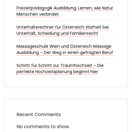
Freizeitpädagogik Ausbildung: Lernen, wie Natur
Menschen verbindet
Unterhaltsrechner für Österreich: Klarheit bei
Unterhalt, Scheidung und Familienrecht
Massageschule Wien und Österreich Massage
Ausbildung – Der Weg in einen gefragten Beruf
Schritt für Schritt zur Traumhochzeit – Die
perfekte Hochzeitsplanung beginnt hier
Recent Comments
No comments to show.