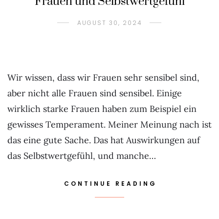
Frauen und Selbstwertgefühl
AUGUST 30, 2024
Wir wissen, dass wir Frauen sehr sensibel sind,
aber nicht alle Frauen sind sensibel. Einige
wirklich starke Frauen haben zum Beispiel ein
gewisses Temperament. Meiner Meinung nach ist
das eine gute Sache. Das hat Auswirkungen auf
das Selbstwertgefühl, und manche…
CONTINUE READING