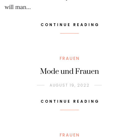
will man…
CONTINUE READING
FRAUEN
Mode und Frauen
AUGUST 19, 2022
CONTINUE READING
FRAUEN