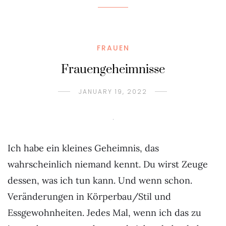
FRAUEN
Frauengeheimnisse
JANUARY 19, 2022
Ich habe ein kleines Geheimnis, das
wahrscheinlich niemand kennt. Du wirst Zeuge
dessen, was ich tun kann. Und wenn schon.
Veränderungen in Körperbau/Stil und
Essgewohnheiten. Jedes Mal, wenn ich das zu