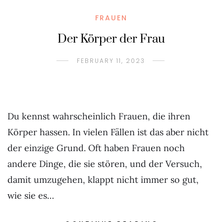
FRAUEN
Der Körper der Frau
FEBRUARY 11, 2023
Du kennst wahrscheinlich Frauen, die ihren
Körper hassen. In vielen Fällen ist das aber nicht
der einzige Grund. Oft haben Frauen noch
andere Dinge, die sie stören, und der Versuch,
damit umzugehen, klappt nicht immer so gut,
wie sie es…