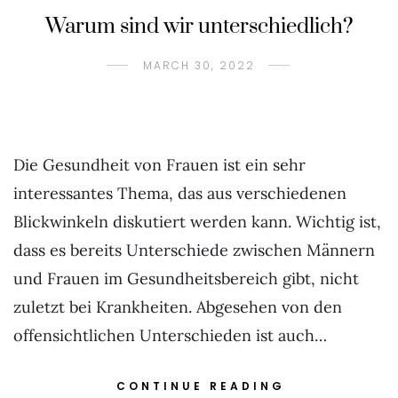
Warum sind wir unterschiedlich?
MARCH 30, 2022
Die Gesundheit von Frauen ist ein sehr
interessantes Thema, das aus verschiedenen
Blickwinkeln diskutiert werden kann. Wichtig ist,
dass es bereits Unterschiede zwischen Männern
und Frauen im Gesundheitsbereich gibt, nicht
zuletzt bei Krankheiten. Abgesehen von den
offensichtlichen Unterschieden ist auch…
CONTINUE READING