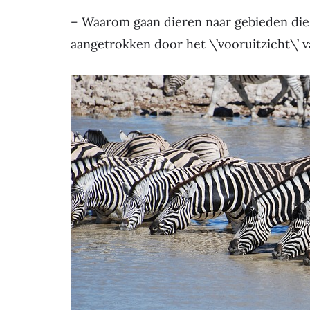
– Waarom gaan dieren naar gebieden die 
aangetrokken door het \’vooruitzicht\’ v