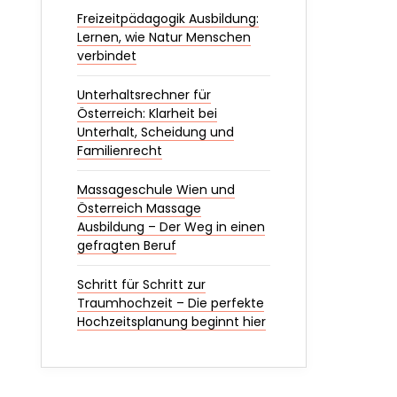
Freizeitpädagogik Ausbildung:
Lernen, wie Natur Menschen
verbindet
Unterhaltsrechner für
Österreich: Klarheit bei
Unterhalt, Scheidung und
Familienrecht
Massageschule Wien und
Österreich Massage
Ausbildung – Der Weg in einen
gefragten Beruf
Schritt für Schritt zur
Traumhochzeit – Die perfekte
Hochzeitsplanung beginnt hier