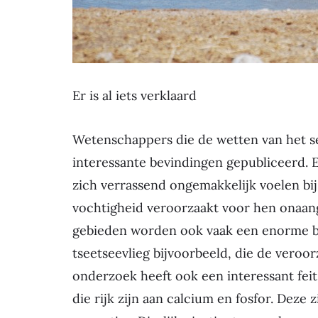
Er is al iets verklaard
Wetenschappers die de wetten van het s
interessante bevindingen gepubliceerd. 
zich verrassend ongemakkelijk voelen bi
vochtigheid veroorzaakt voor hen onaan
gebieden worden ook vaak een enorme br
tseetseevlieg bijvoorbeeld, die de veroor
onderzoek heeft ook een interessant feit
die rijk zijn aan calcium en fosfor. Deze