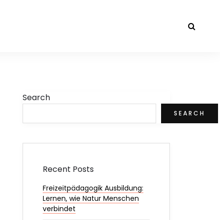
Search
SEARCH
Recent Posts
Freizeitpädagogik Ausbildung:
Lernen, wie Natur Menschen
verbindet