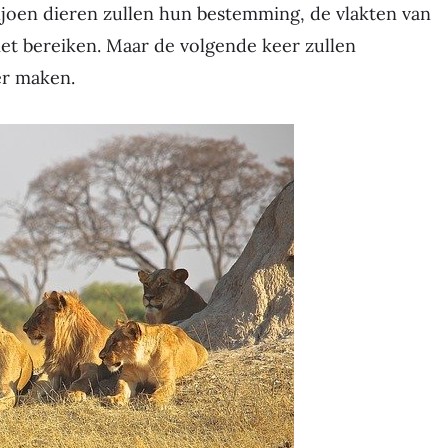
ljoen dieren zullen hun bestemming, de vlakten van
iet bereiken. Maar de volgende keer zullen
er maken.