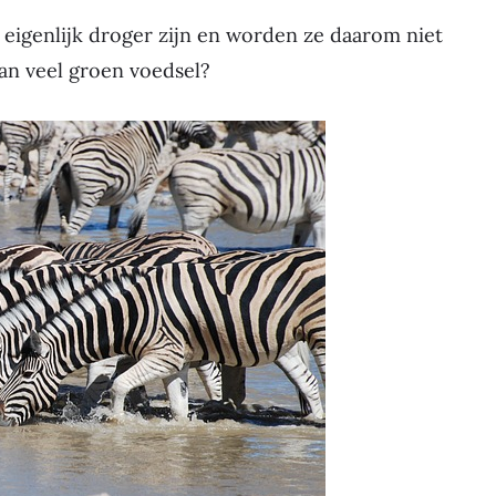
eigenlijk droger zijn en worden ze daarom niet
an veel groen voedsel?