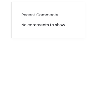
Recent Comments
No comments to show.