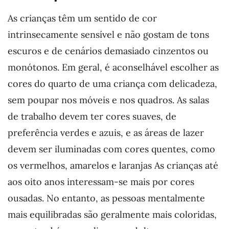
As crianças têm um sentido de cor
intrinsecamente sensível e não gostam de tons
escuros e de cenários demasiado cinzentos ou
monótonos. Em geral, é aconselhável escolher as
cores do quarto de uma criança com delicadeza,
sem poupar nos móveis e nos quadros. As salas
de trabalho devem ter cores suaves, de
preferência verdes e azuis, e as áreas de lazer
devem ser iluminadas com cores quentes, como
os vermelhos, amarelos e laranjas As crianças até
aos oito anos interessam-se mais por cores
ousadas. No entanto, as pessoas mentalmente
mais equilibradas são geralmente mais coloridas,