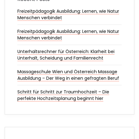
Freizeitpädagogik Ausbildung: Lernen, wie Natur
Menschen verbindet
Freizeitpädagogik Ausbildung: Lernen, wie Natur
Menschen verbindet
Unterhaltsrechner für Österreich: Klarheit bei
Unterhalt, Scheidung und Familienrecht
Massageschule Wien und Österreich Massage
Ausbildung – Der Weg in einen gefragten Beruf
Schritt für Schritt zur Traumhochzeit – Die
perfekte Hochzeitsplanung beginnt hier