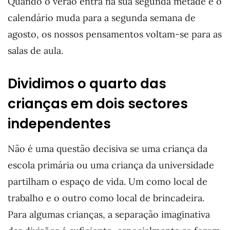
Quando o verão entra na sua segunda metade e o
calendário muda para a segunda semana de
agosto, os nossos pensamentos voltam-se para as
salas de aula.
Dividimos o quarto das
crianças em dois sectores
independentes
Não é uma questão decisiva se uma criança da
escola primária ou uma criança da universidade
partilham o espaço de vida. Um como local de
trabalho e o outro como local de brincadeira.
Para algumas crianças, a separação imaginativa