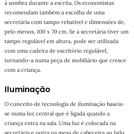
à sombra durante a escrita. Os economistas
recomendam também a escolha de uma
secretária com tampo rebatível e dimensões de,
pelo menos, 100 x 70 cm. Se a secretária tiver um
tampo regulável em altura, pode ser utilizada
com uma cadeira de escritório regulável,
tornando-a numa peça de mobiliário que cresce
com a criança.
Iluminação
O conceito de tecnologia de iluminação baseia-
se numa luz central que é ligada quando a
criança entra na sala. Uma luz é colocada na
secretária e outra na mesa de cabeceira ao lado