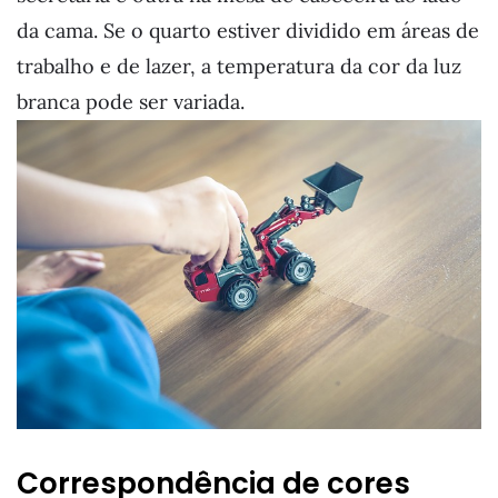
da cama. Se o quarto estiver dividido em áreas de
trabalho e de lazer, a temperatura da cor da luz
branca pode ser variada.
Correspondência de cores