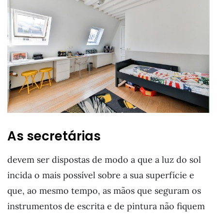
As secretárias
devem ser dispostas de modo a que a luz do sol
incida o mais possível sobre a sua superfície e
que, ao mesmo tempo, as mãos que seguram os
instrumentos de escrita e de pintura não fiquem